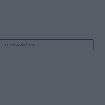
j nas w Google News