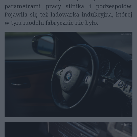
parametrami pracy silnika i podzespołów.
Pojawiła się też ładowarka indukcyjna, której
w tym modelu fabrycznie nie było.