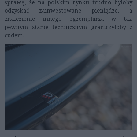
sprawę, że na polskim rynku trudno byłoby
odzyskać zainwestowane pieniądze, a
znalezienie innego egzemplarza w tak
pewnym stanie technicznym graniczyłoby z
cudem.