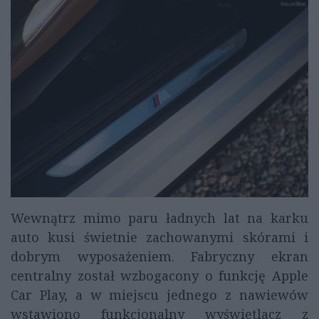
Wewnątrz mimo paru ładnych lat na karku
auto kusi świetnie zachowanymi skórami i
dobrym wyposażeniem. Fabryczny ekran
centralny został wzbogacony o funkcję Apple
Car Play, a w miejscu jednego z nawiewów
wstawiono funkcjonalny wyświetlacz z