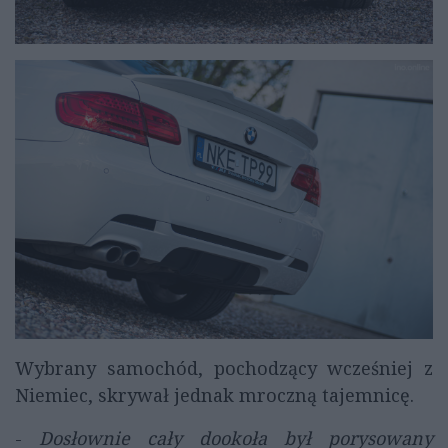
Wybrany samochód, pochodzący wcześniej z
Niemiec, skrywał jednak mroczną tajemnicę.
-
Dosłownie cały dookoła był porysowany