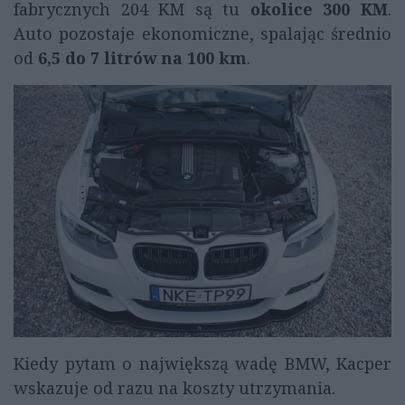
fabrycznych 204 KM są tu
okolice 300 KM
.
Auto pozostaje ekonomiczne, spalając średnio
od
6,5 do 7 litrów na 100 km
.
Kiedy pytam o największą wadę BMW, Kacper
wskazuje od razu na koszty utrzymania.