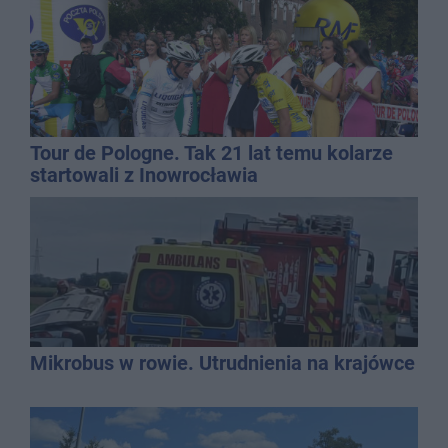
Tour de Pologne. Tak 21 lat temu kolarze
startowali z Inowrocławia
Mikrobus w rowie. Utrudnienia na krajówce