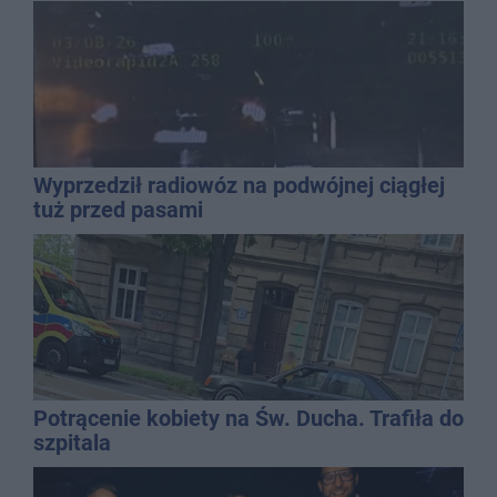
Wyprzedził radiowóz na podwójnej ciągłej
tuż przed pasami
Potrącenie kobiety na Św. Ducha. Trafiła do
szpitala