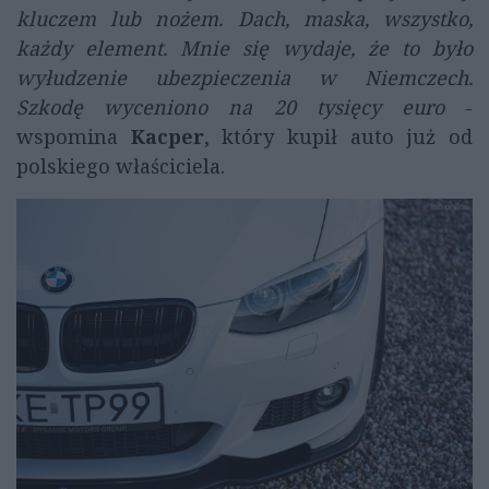
kluczem lub nożem. Dach, maska, wszystko,
każdy element. Mnie się wydaje, że to było
wyłudzenie ubezpieczenia w Niemczech.
Szkodę wyceniono na 20 tysięcy euro
-
wspomina
Kacper
, który kupił auto już od
polskiego właściciela.