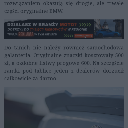
rozwiązaniem okazują się drogie, ale trwałe
części oryginalne BMW.
Do tanich nie należy również samochodowa
galanteria. Oryginalne znaczki kosztowały 500
zł, a ozdobne listwy progowe 600. Na szczęście
ramki pod tablice jeden z dealerów dorzucił
całkowicie za darmo.