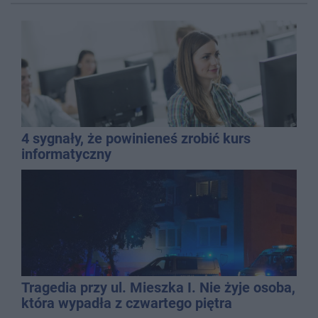
4 sygnały, że powinieneś zrobić kurs
informatyczny
Tragedia przy ul. Mieszka I. Nie żyje osoba,
która wypadła z czwartego piętra