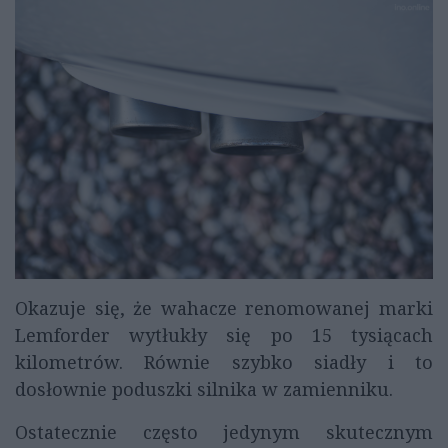
Okazuje się, że wahacze renomowanej marki
Lemforder wytłukły się po 15 tysiącach
kilometrów. Równie szybko siadły i to
dosłownie poduszki silnika w zamienniku.
Ostatecznie często jedynym skutecznym