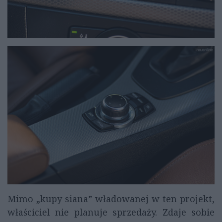
Mimo „kupy siana” władowanej w ten projekt,
właściciel nie planuje sprzedaży. Zdaje sobie