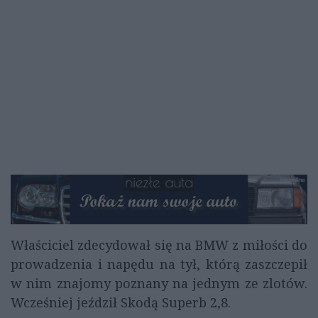
Właściciel zdecydował się na BMW z miłości do
prowadzenia i napędu na tył, którą zaszczepił
w nim znajomy poznany na jednym ze zlotów.
Wcześniej jeździł Skodą Superb 2,8.