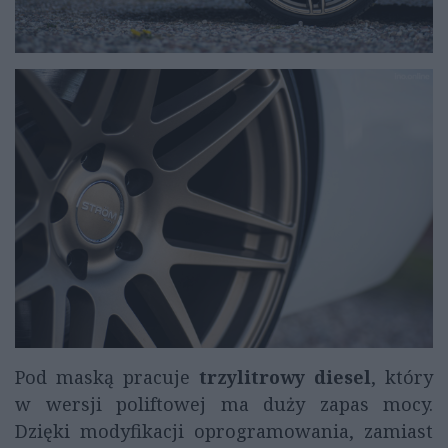
Pod maską pracuje
trzylitrowy diesel
, który
w wersji poliftowej ma duży zapas mocy.
Dzięki modyfikacji oprogramowania, zamiast