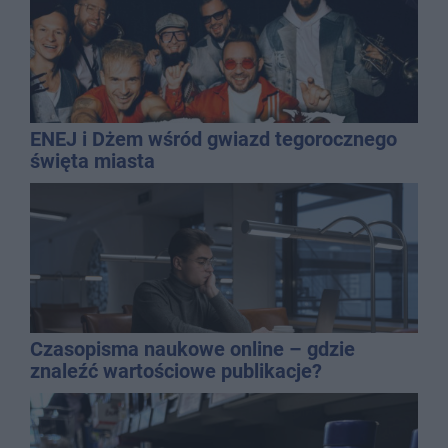
ENEJ i Dżem wśród gwiazd tegorocznego
święta miasta
Czasopisma naukowe online – gdzie
znaleźć wartościowe publikacje?