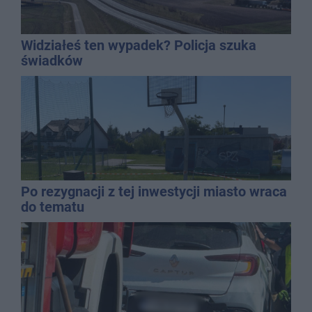
Widziałeś ten wypadek? Policja szuka
świadków
Po rezygnacji z tej inwestycji miasto wraca
do tematu