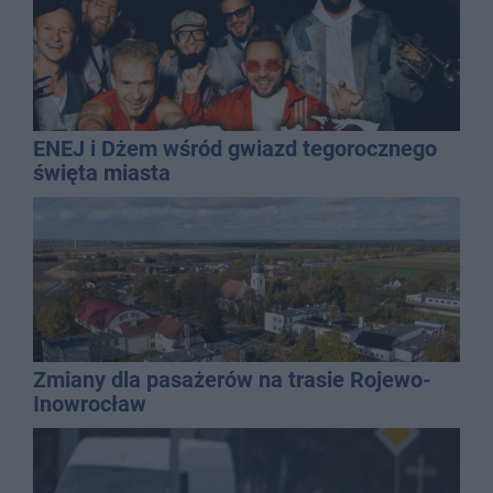
ENEJ i Dżem wśród gwiazd tegorocznego
święta miasta
Zmiany dla pasażerów na trasie Rojewo-
Inowrocław