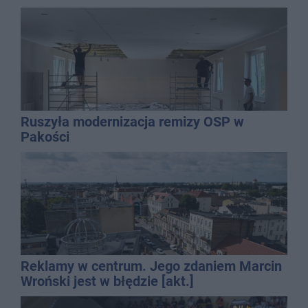
Ruszyła modernizacja remizy OSP w
Pakości
Reklamy w centrum. Jego zdaniem Marcin
Wroński jest w błędzie [akt.]