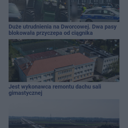
Duże utrudnienia na Dworcowej. Dwa pasy
blokowała przyczepa od ciągnika
Jest wykonawca remontu dachu sali
gimastycznej