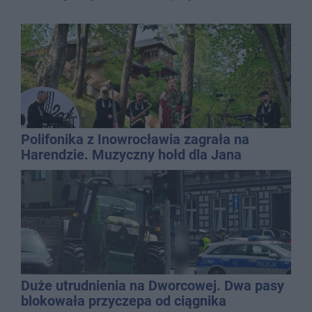
Polifonika z Inowrocławia zagrała na
Harendzie. Muzyczny hołd dla Jana
Kasprowicza
Duże utrudnienia na Dworcowej. Dwa pasy
blokowała przyczepa od ciągnika