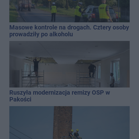
Masowe kontrole na drogach. Cztery osoby
prowadziły po alkoholu
Ruszyła modernizacja remizy OSP w
Pakości