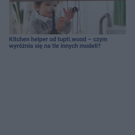
Kitchen helper od tupti.wood – czym
wyróżnia się na tle innych modeli?