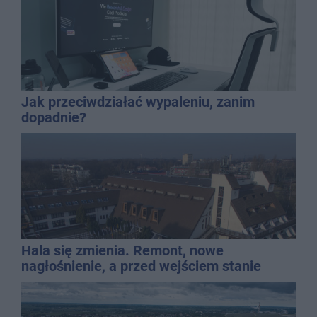
Jak przeciwdziałać wypaleniu, zanim
dopadnie?
Hala się zmienia. Remont, nowe
nagłośnienie, a przed wejściem stanie
QEMETICA ARENA