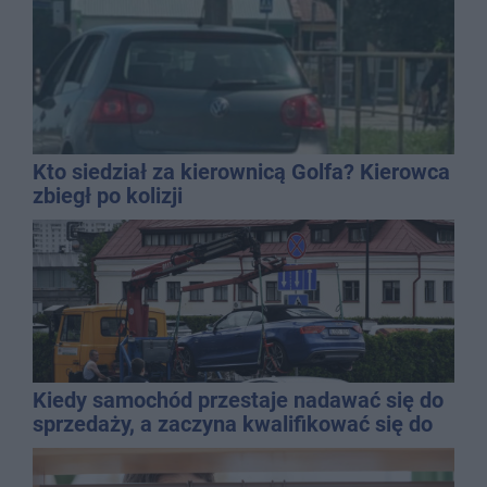
Kto siedział za kierownicą Golfa? Kierowca
zbiegł po kolizji
Kiedy samochód przestaje nadawać się do
sprzedaży, a zaczyna kwalifikować się do
kasacji?