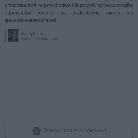
przedmiot trafił w przechodnia lub pojazd, sprawca mógłby
odpowiadać również za uszkodzenie mienia lub
spowodowanie obrażeń.
Maciej Piątek
maciej.piatek@ino.online
Obserwuj nas w Google News