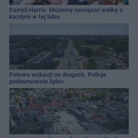
Darrell Harris: Możemy nawiązać walkę z
każdym w tej lidze
Połowa wakacji na drogach. Policja
podsumowała lipiec