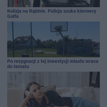
Kolizja na Rąbinie. Policja szuka kierowcy
Golfa
Po rezygnacji z tej inwestycji miasto wraca
do tematu