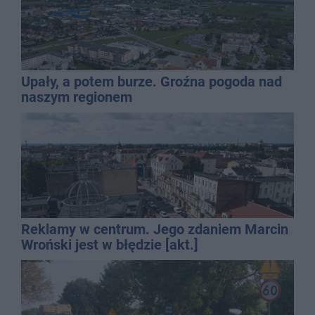
Upały, a potem burze. Groźna pogoda nad
naszym regionem
Reklamy w centrum. Jego zdaniem Marcin
Wroński jest w błędzie [akt.]