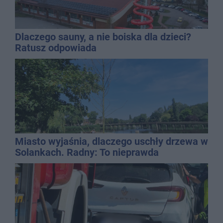
Dlaczego sauny, a nie boiska dla dzieci?
Ratusz odpowiada
Miasto wyjaśnia, dlaczego uschły drzewa w
Solankach. Radny: To nieprawda