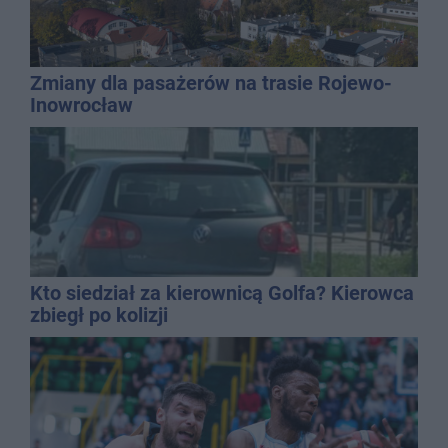
Zmiany dla pasażerów na trasie Rojewo-
Inowrocław
Kto siedział za kierownicą Golfa? Kierowca
zbiegł po kolizji