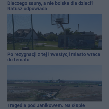
Dlaczego sauny, a nie boiska dla dzieci?
Ratusz odpowiada
Po rezygnacji z tej inwestycji miasto wraca
do tematu
Tragedia pod Janikowem. Na słupie