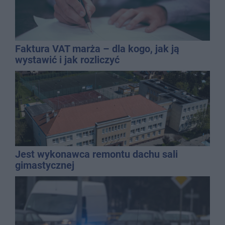
Faktura VAT marża – dla kogo, jak ją
wystawić i jak rozliczyć
Jest wykonawca remontu dachu sali
gimastycznej