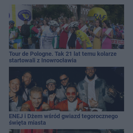
Tour de Pologne. Tak 21 lat temu kolarze
startowali z Inowrocławia
ENEJ i Dżem wśród gwiazd tegorocznego
święta miasta