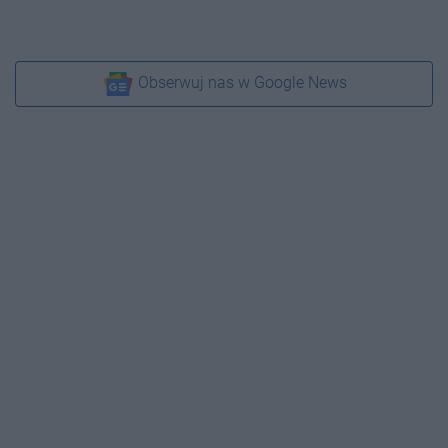
Obserwuj nas w Google News