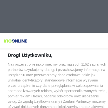
Drogi Użytkowniku,
Na naszej stronie ino.online, my oraz naszych 1162 zaufanych
partnerów uzyskujemy dostęp i przechowujemy informacje na
urządzeniu oraz przetwarzamy dane osobowe, takie jak
unikalne identyfikatory, standardowe informacje wysyłane
przez urządzenie czy dane przeglądania w celu zapewniania
spersonalizowanych reklam, wybór spersonalizowanych treści,
pomiar reklam i treści, badanie odbiorców oraz ulepszanie
usług. Za zgodą Użytkownika my i Zaufani Partnerzy możemy
używać dokładnych danych geolokalizacyjnych oraz aktywnie