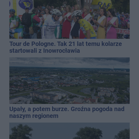
Tour de Pologne. Tak 21 lat temu kolarze
startowali z Inowrocławia
Upały, a potem burze. Groźna pogoda nad
naszym regionem