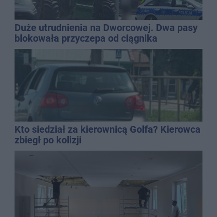
Duże utrudnienia na Dworcowej. Dwa pasy
blokowała przyczepa od ciągnika
Kto siedział za kierownicą Golfa? Kierowca
zbiegł po kolizji