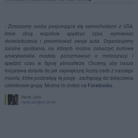
-
Zrzeszamy osoby pasjonujące się samochodami z USA,
które chcą wspólnie spędzać czas, wymieniać
doświadczenia i prezentować swoje auta. Organizujemy
lokalne spotkania, na których można zobaczyć kultowe
amerykańskie modele, porozmawiać o motoryzacji i
spędzić czas w fajnej atmosferze. Chcemy, aby nasza
inicjatywa dotarła do jak największej liczby osób z naszego
miasta, które podzielają tę pasję
- zachęcają do dołączenia
członkowie grupy. Można to zrobić na
Facebooku
.
Marek Jasik
marek.jasik@ino.online