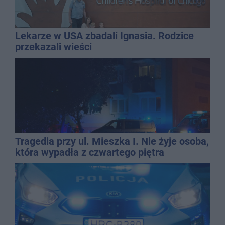
Lekarze w USA zbadali Ignasia. Rodzice
przekazali wieści
Tragedia przy ul. Mieszka I. Nie żyje osoba,
która wypadła z czwartego piętra