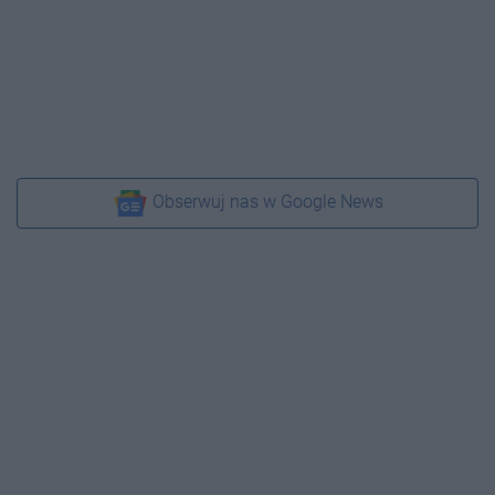
Obserwuj nas w Google News