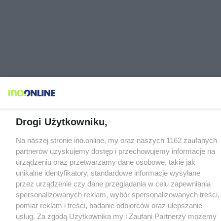
Drogi Użytkowniku,
Na naszej stronie ino.online, my oraz naszych 1162 zaufanych
partnerów uzyskujemy dostęp i przechowujemy informacje na
urządzeniu oraz przetwarzamy dane osobowe, takie jak
unikalne identyfikatory, standardowe informacje wysyłane
przez urządzenie czy dane przeglądania w celu zapewniania
spersonalizowanych reklam, wybór spersonalizowanych treści,
pomiar reklam i treści, badanie odbiorców oraz ulepszanie
usług. Za zgodą Użytkownika my i Zaufani Partnerzy możemy