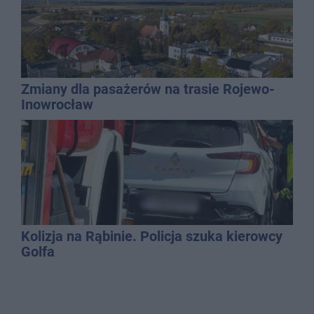
Zmiany dla pasażerów na trasie Rojewo-
Inowrocław
Kolizja na Rąbinie. Policja szuka kierowcy
Golfa