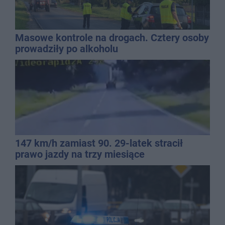
Masowe kontrole na drogach. Cztery osoby
prowadziły po alkoholu
147 km/h zamiast 90. 29-latek stracił
prawo jazdy na trzy miesiące