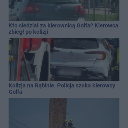
Kto siedział za kierownicą Golfa? Kierowca
zbiegł po kolizji
Kolizja na Rąbinie. Policja szuka kierowcy
Golfa