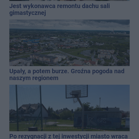
Jest wykonawca remontu dachu sali
gimastycznej
Upały, a potem burze. Groźna pogoda nad
naszym regionem
Po rezygnacji z tej inwestycji miasto wraca