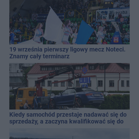
19 września pierwszy ligowy mecz Noteci.
Znamy cały terminarz
Kiedy samochód przestaje nadawać się do
sprzedaży, a zaczyna kwalifikować się do
kasacji?