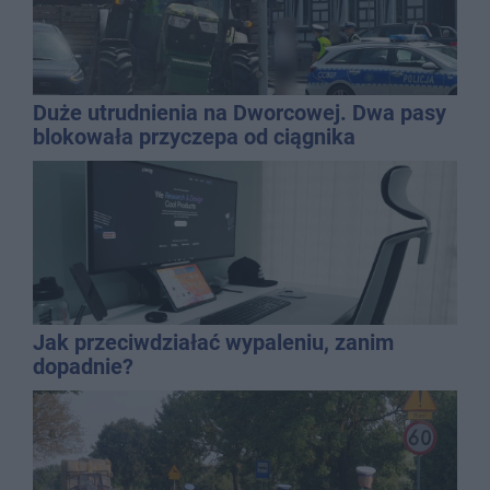
Duże utrudnienia na Dworcowej. Dwa pasy
blokowała przyczepa od ciągnika
Jak przeciwdziałać wypaleniu, zanim
dopadnie?