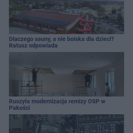
Dlaczego sauny, a nie boiska dla dzieci?
Ratusz odpowiada
Ruszyła modernizacja remizy OSP w
Pakości