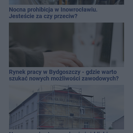
Nocna prohibicja w Inowrocławiu.
Jesteście za czy przeciw?
Rynek pracy w Bydgoszczy - gdzie warto
szukać nowych możliwości zawodowych?