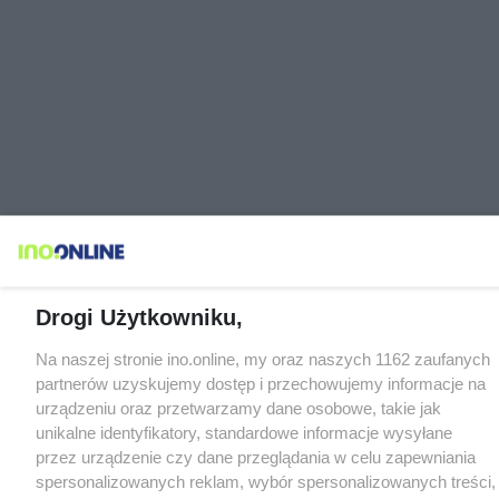
Drogi Użytkowniku,
Na naszej stronie ino.online, my oraz naszych 1162 zaufanych
partnerów uzyskujemy dostęp i przechowujemy informacje na
urządzeniu oraz przetwarzamy dane osobowe, takie jak
unikalne identyfikatory, standardowe informacje wysyłane
przez urządzenie czy dane przeglądania w celu zapewniania
spersonalizowanych reklam, wybór spersonalizowanych treści,