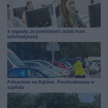
4 sygnały, że powinieneś zrobić kurs
informatyczny
Potrącenie na Rąbinie. Poszkodowany w
szpitalu