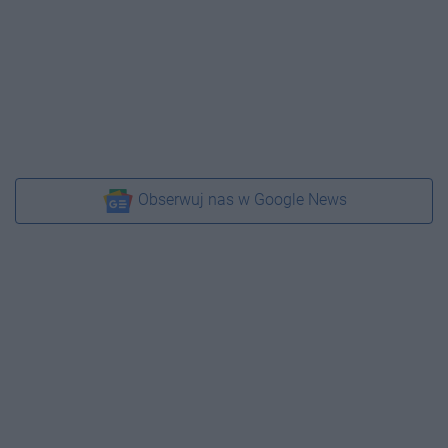
Obserwuj nas w Google News