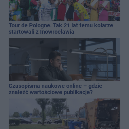
Tour de Pologne. Tak 21 lat temu kolarze
startowali z Inowrocławia
Czasopisma naukowe online – gdzie
znaleźć wartościowe publikacje?