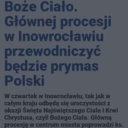
Boże Ciało.
Głównej procesji
w Inowrocławiu
przewodniczyć
będzie prymas
Polski
W czwartek w Inowrocławiu, tak jak w
całym kraju odbędą się uroczystości z
okazji Święta Najświętszego Ciała i Krwi
Chrystusa, czyli Bożego Ciała. Główną
procesję w centrum miasta poprowadzi ks.