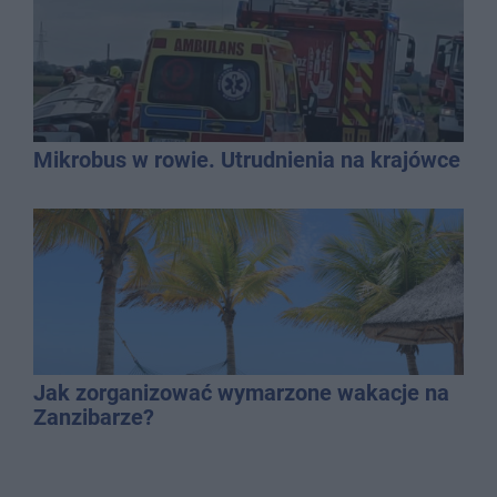
Mikrobus w rowie. Utrudnienia na krajówce
Jak zorganizować wymarzone wakacje na
Zanzibarze?