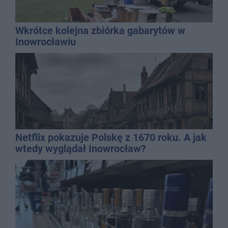
Wkrótce kolejna zbiórka gabarytów w
Inowrocławiu
Netflix pokazuje Polskę z 1670 roku. A jak
wtedy wyglądał Inowrocław?