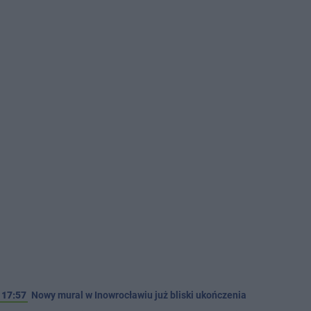
17:57
Nowy mural w Inowrocławiu już bliski ukończenia