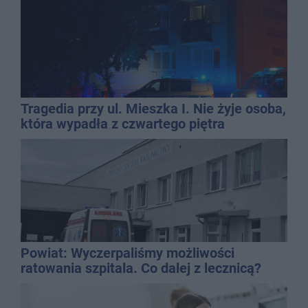
Tragedia przy ul. Mieszka I. Nie żyje osoba,
która wypadła z czwartego piętra
Powiat: Wyczerpaliśmy możliwości
ratowania szpitala. Co dalej z lecznicą?