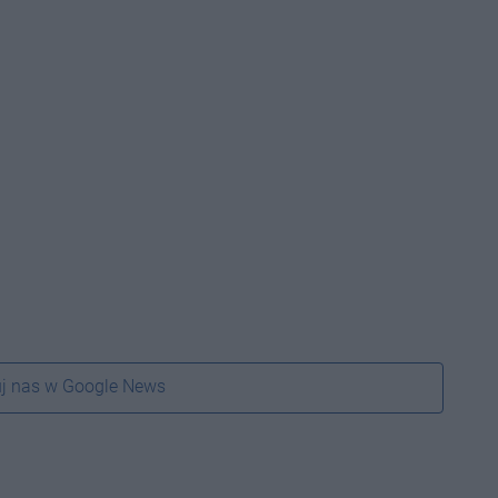
j nas w Google News