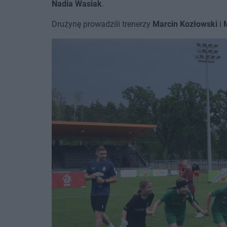
Nadia Wasiak
.
Drużynę prowadzili trenerzy
Marcin Kozłowski
i