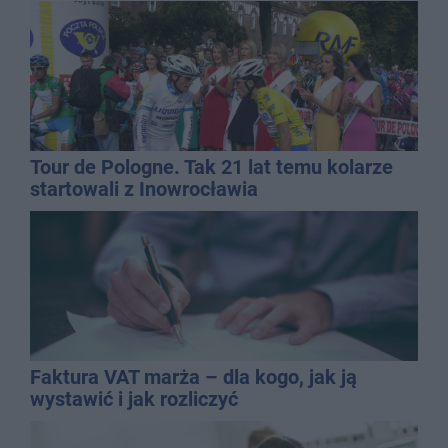
Tour de Pologne. Tak 21 lat temu kolarze
startowali z Inowrocławia
Faktura VAT marża – dla kogo, jak ją
wystawić i jak rozliczyć