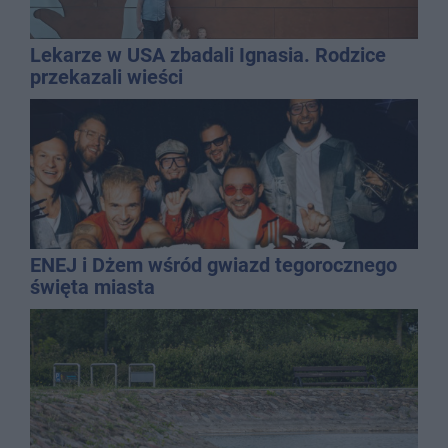
Lekarze w USA zbadali Ignasia. Rodzice
przekazali wieści
ENEJ i Dżem wśród gwiazd tegorocznego
święta miasta