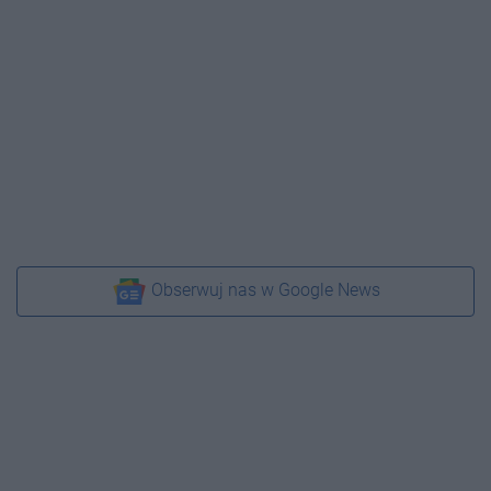
Obserwuj nas w Google News