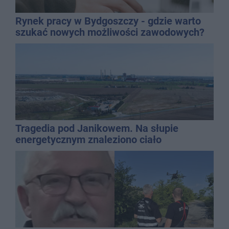
Rynek pracy w Bydgoszczy - gdzie warto
szukać nowych możliwości zawodowych?
Tragedia pod Janikowem. Na słupie
energetycznym znaleziono ciało
mężczyzny