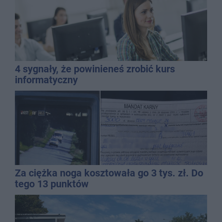
4 sygnały, że powinieneś zrobić kurs
informatyczny
Za ciężka noga kosztowała go 3 tys. zł. Do
tego 13 punktów