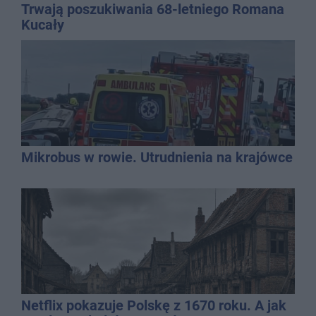
Trwają poszukiwania 68-letniego Romana
Kucały
Mikrobus w rowie. Utrudnienia na krajówce
Netflix pokazuje Polskę z 1670 roku. A jak