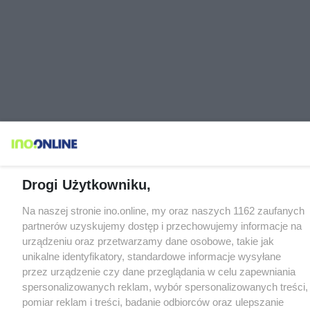
Drogi Użytkowniku,
Na naszej stronie ino.online, my oraz naszych 1162 zaufanych
partnerów uzyskujemy dostęp i przechowujemy informacje na
urządzeniu oraz przetwarzamy dane osobowe, takie jak
unikalne identyfikatory, standardowe informacje wysyłane
przez urządzenie czy dane przeglądania w celu zapewniania
spersonalizowanych reklam, wybór spersonalizowanych treści,
pomiar reklam i treści, badanie odbiorców oraz ulepszanie