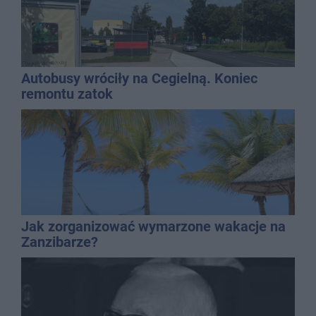
Autobusy wróciły na Cegielną. Koniec
remontu zatok
Jak zorganizować wymarzone wakacje na
Zanzibarze?