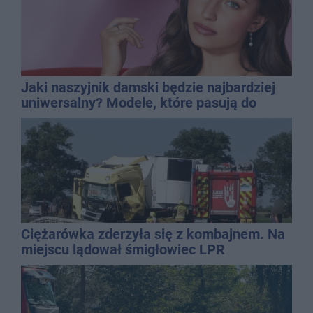
Jaki naszyjnik damski będzie najbardziej
uniwersalny? Modele, które pasują do
wielu stylizacji
Ciężarówka zderzyła się z kombajnem. Na
miejscu lądował śmigłowiec LPR