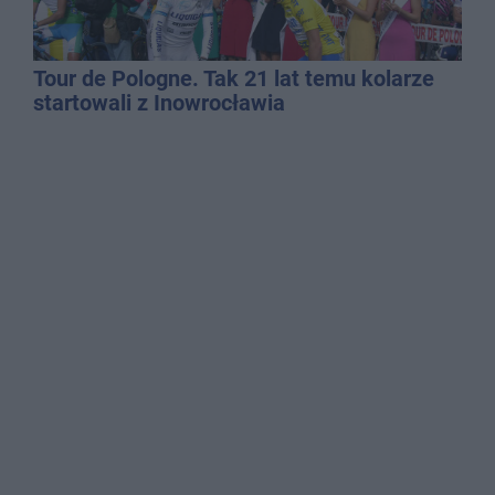
Tour de Pologne. Tak 21 lat temu kolarze
startowali z Inowrocławia