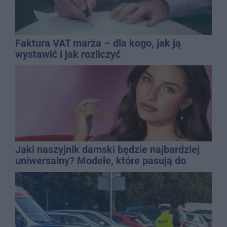
Faktura VAT marża – dla kogo, jak ją
wystawić i jak rozliczyć
Jaki naszyjnik damski będzie najbardziej
uniwersalny? Modele, które pasują do
wielu stylizacji