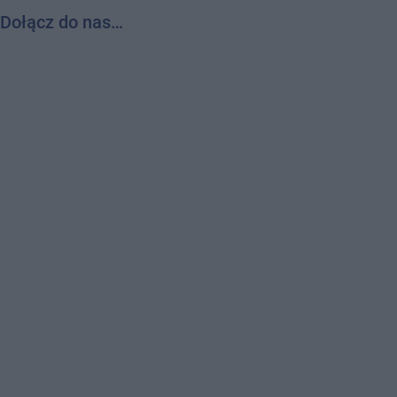
Dołącz do nas…