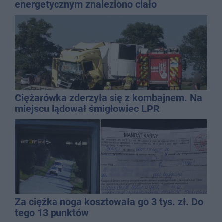
energetycznym znaleziono ciało
mężczyzny
Ciężarówka zderzyła się z kombajnem. Na
miejscu lądował śmigłowiec LPR
Za ciężka noga kosztowała go 3 tys. zł. Do
tego 13 punktów