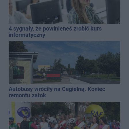
4 sygnały, że powinieneś zrobić kurs
informatyczny
Autobusy wróciły na Cegielną. Koniec
remontu zatok