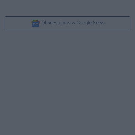
Obserwuj nas w Google News