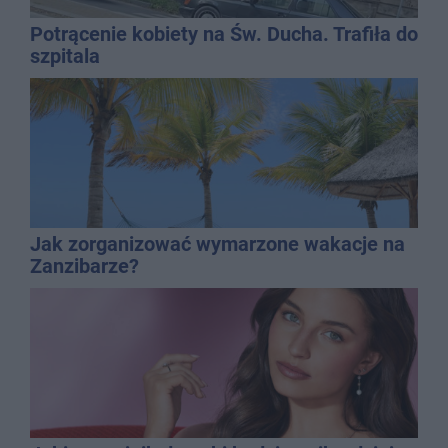
Potrącenie kobiety na Św. Ducha. Trafiła do
szpitala
Jak zorganizować wymarzone wakacje na
Zanzibarze?