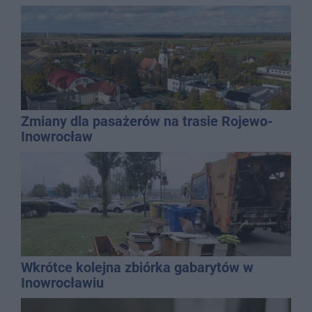
Zmiany dla pasażerów na trasie Rojewo-
Inowrocław
Wkrótce kolejna zbiórka gabarytów w
Inowrocławiu