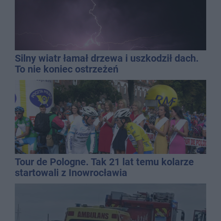
Silny wiatr łamał drzewa i uszkodził dach.
To nie koniec ostrzeżeń
Tour de Pologne. Tak 21 lat temu kolarze
startowali z Inowrocławia