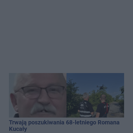
Trwają poszukiwania 68-letniego Romana
Kucały