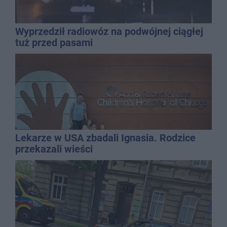
Wyprzedził radiowóz na podwójnej ciągłej
tuż przed pasami
Lekarze w USA zbadali Ignasia. Rodzice
przekazali wieści