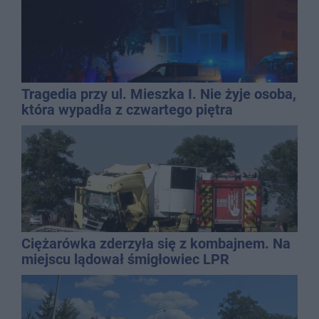
Tragedia przy ul. Mieszka I. Nie żyje osoba,
która wypadła z czwartego piętra
Ciężarówka zderzyła się z kombajnem. Na
miejscu lądował śmigłowiec LPR