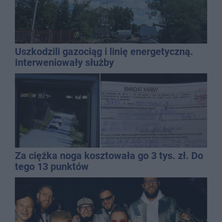
Uszkodzili gazociąg i linię energetyczną.
Interweniowały służby
Za ciężka noga kosztowała go 3 tys. zł. Do
tego 13 punktów