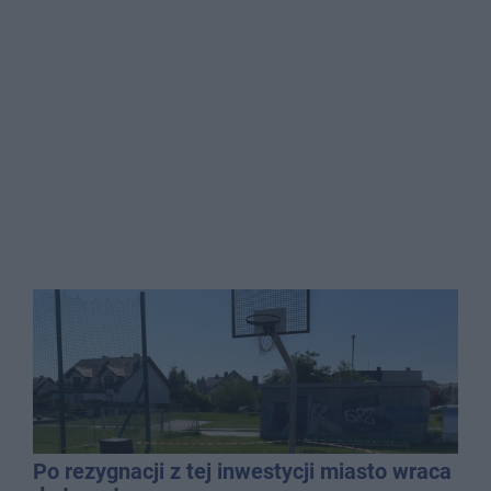
Po rezygnacji z tej inwestycji miasto wraca