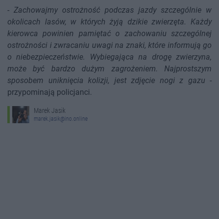
-
Zachowajmy ostrożność podczas jazdy szczególnie w
okolicach lasów, w których żyją dzikie zwierzęta. Każdy
kierowca powinien pamiętać o zachowaniu szczególnej
ostrożności i zwracaniu uwagi na znaki, które informują go
o niebezpieczeństwie. Wybiegająca na drogę zwierzyna,
może być bardzo dużym zagrożeniem. Najprostszym
sposobem uniknięcia kolizji, jest zdjęcie nogi z gazu
-
przypominają policjanci.
Marek Jasik
marek.jasik@ino.online