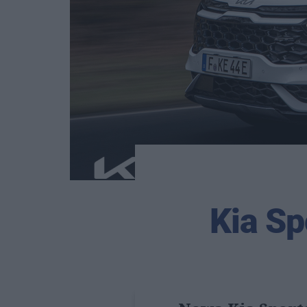
Kia Sp