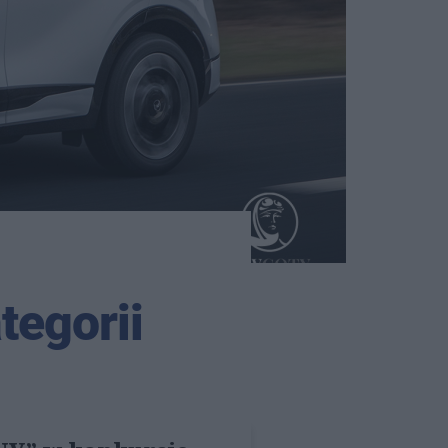
tegorii