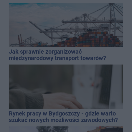
Jak sprawnie zorganizować
międzynarodowy transport towarów?
Rynek pracy w Bydgoszczy - gdzie warto
szukać nowych możliwości zawodowych?