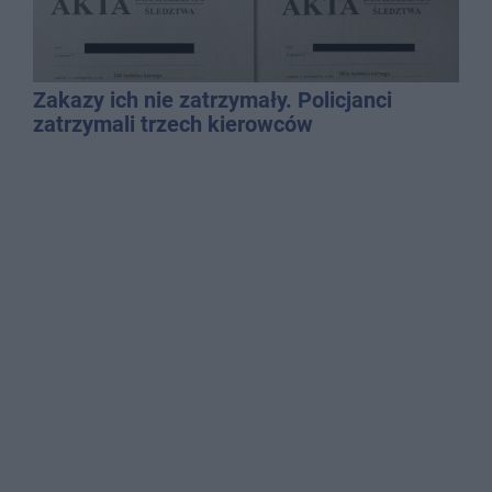
Zakazy ich nie zatrzymały. Policjanci
zatrzymali trzech kierowców