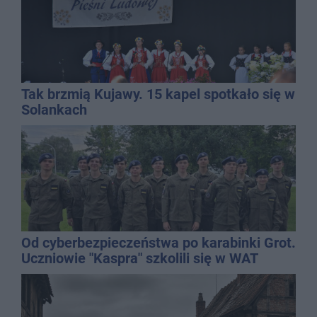
Tak brzmią Kujawy. 15 kapel spotkało się w
Solankach
Od cyberbezpieczeństwa po karabinki Grot.
Uczniowie "Kaspra" szkolili się w WAT