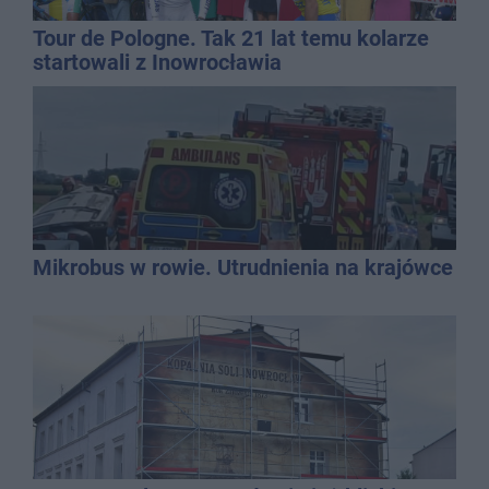
Tour de Pologne. Tak 21 lat temu kolarze
startowali z Inowrocławia
Mikrobus w rowie. Utrudnienia na krajówce