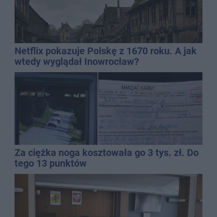
Netflix pokazuje Polskę z 1670 roku. A jak
wtedy wyglądał Inowrocław?
Za ciężka noga kosztowała go 3 tys. zł. Do
tego 13 punktów