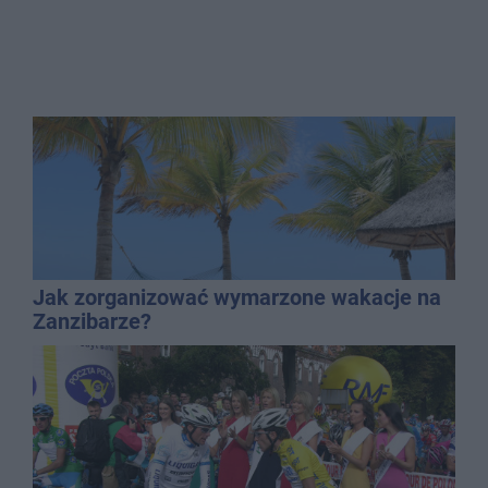
Jak zorganizować wymarzone wakacje na
Zanzibarze?