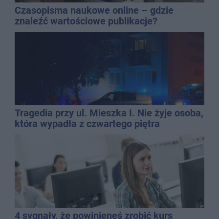
Czasopisma naukowe online – gdzie
znaleźć wartościowe publikacje?
Tragedia przy ul. Mieszka I. Nie żyje osoba,
która wypadła z czwartego piętra
4 sygnały, że powinieneś zrobić kurs