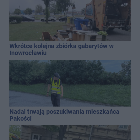
Wkrótce kolejna zbiórka gabarytów w
Inowrocławiu
Nadal trwają poszukiwania mieszkańca
Pakości