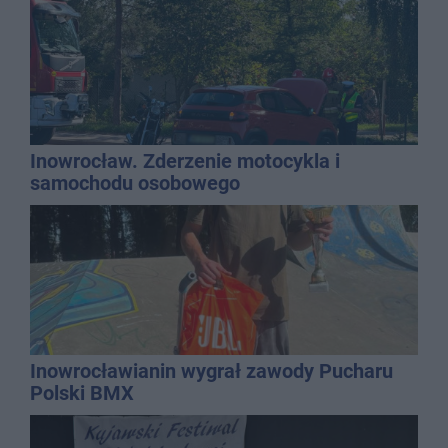
Inowrocław. Zderzenie motocykla i
samochodu osobowego
Inowrocławianin wygrał zawody Pucharu
Polski BMX