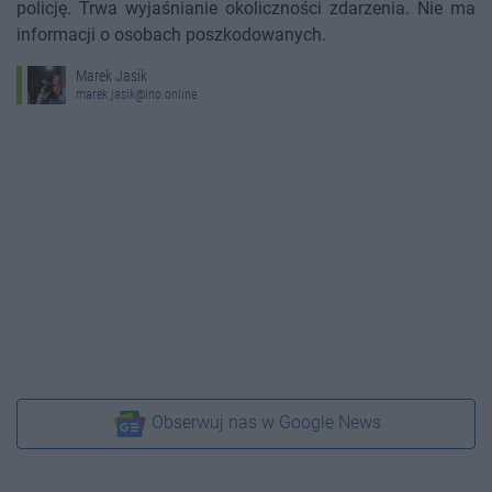
policję. Trwa wyjaśnianie okoliczności zdarzenia. Nie ma
informacji o osobach poszkodowanych.
Marek Jasik
marek.jasik@ino.online
Obserwuj nas w Google News