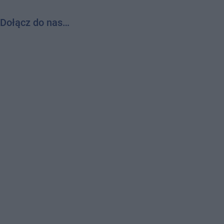
Dołącz do nas…