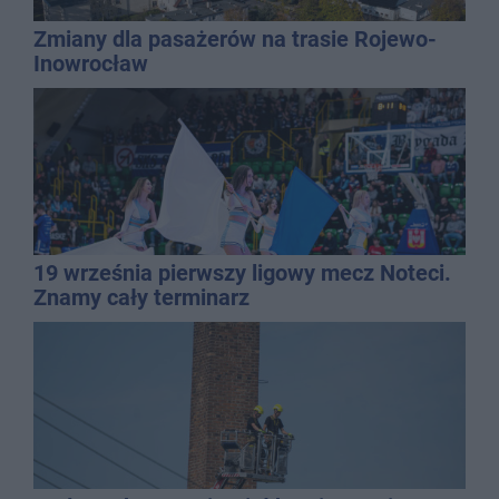
Zmiany dla pasażerów na trasie Rojewo-
Inowrocław
19 września pierwszy ligowy mecz Noteci.
Znamy cały terminarz