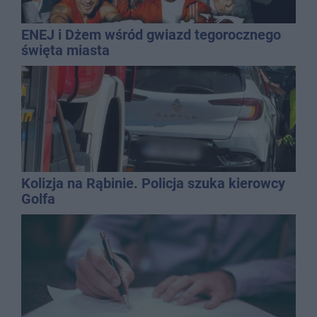
ENEJ i Dżem wśród gwiazd tegorocznego
święta miasta
Kolizja na Rąbinie. Policja szuka kierowcy
Golfa