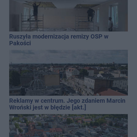
Ruszyła modernizacja remizy OSP w
Pakości
Reklamy w centrum. Jego zdaniem Marcin
Wroński jest w błędzie [akt.]