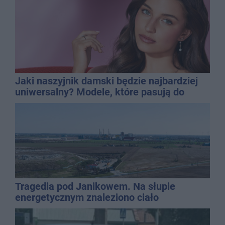
Jaki naszyjnik damski będzie najbardziej
uniwersalny? Modele, które pasują do
wielu stylizacji
Tragedia pod Janikowem. Na słupie
energetycznym znaleziono ciało
mężczyzny