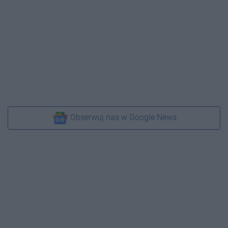
Obserwuj nas w Google News