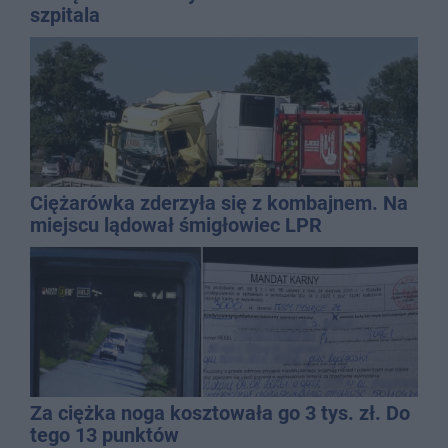
szpitala
Ciężarówka zderzyła się z kombajnem. Na
miejscu lądował śmigłowiec LPR
Za ciężka noga kosztowała go 3 tys. zł. Do
tego 13 punktów