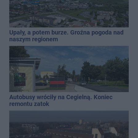
Upały, a potem burze. Groźna pogoda nad
naszym regionem
Autobusy wróciły na Cegielną. Koniec
remontu zatok