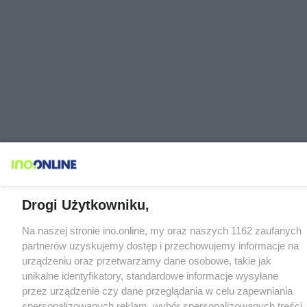
Drogi Użytkowniku,
Na naszej stronie ino.online, my oraz naszych 1162 zaufanych
partnerów uzyskujemy dostęp i przechowujemy informacje na
urządzeniu oraz przetwarzamy dane osobowe, takie jak
unikalne identyfikatory, standardowe informacje wysyłane
przez urządzenie czy dane przeglądania w celu zapewniania
spersonalizowanych reklam, wybór spersonalizowanych treści,