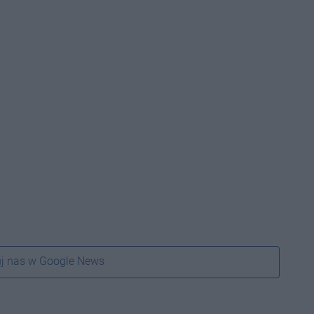
j nas w Google News