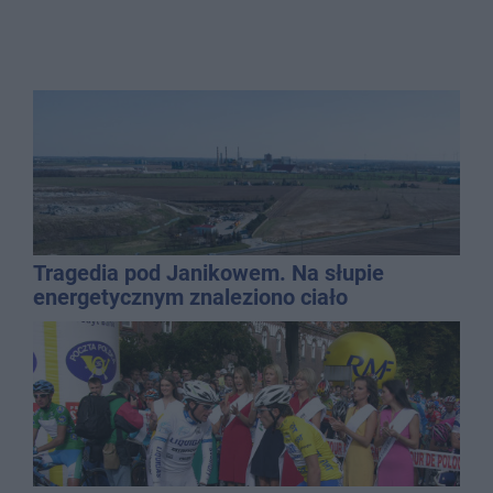
Tragedia pod Janikowem. Na słupie
energetycznym znaleziono ciało
mężczyzny