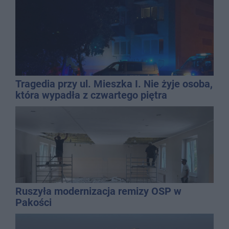
Tragedia przy ul. Mieszka I. Nie żyje osoba,
która wypadła z czwartego piętra
Ruszyła modernizacja remizy OSP w
Pakości