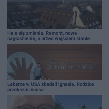
Hala się zmienia. Remont, nowe
nagłośnienie, a przed wejściem stanie
QEMETICA ARENA
Lekarze w USA zbadali Ignasia. Rodzice
przekazali wieści