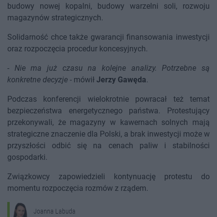
budowy nowej kopalni, budowy warzelni soli, rozwoju
magazynów strategicznych.
Solidarność chce także gwarancji finansowania inwestycji
oraz rozpoczęcia procedur koncesyjnych.
-
Nie ma już czasu na kolejne analizy. Potrzebne są
konkretne decyzje
- mówił
Jerzy Gawęda
.
Podczas konferencji wielokrotnie powracał też temat
bezpieczeństwa energetycznego państwa. Protestujący
przekonywali, że magazyny w kawernach solnych mają
strategiczne znaczenie dla Polski, a brak inwestycji może w
przyszłości odbić się na cenach paliw i stabilności
gospodarki.
Związkowcy zapowiedzieli kontynuację protestu do
momentu rozpoczęcia rozmów z rządem.
Joanna Labuda