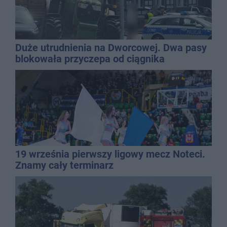
Duże utrudnienia na Dworcowej. Dwa pasy
blokowała przyczepa od ciągnika
19 września pierwszy ligowy mecz Noteci.
Znamy cały terminarz