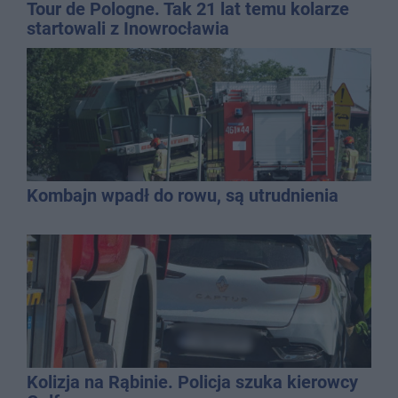
Tour de Pologne. Tak 21 lat temu kolarze
startowali z Inowrocławia
Kombajn wpadł do rowu, są utrudnienia
Kolizja na Rąbinie. Policja szuka kierowcy