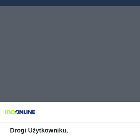
Drogi Użytkowniku,