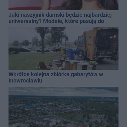
Jaki naszyjnik damski będzie najbardziej
uniwersalny? Modele, które pasują do
wielu stylizacji
Wkrótce kolejna zbiórka gabarytów w
Inowrocławiu