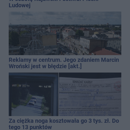
Ludowej
Reklamy w centrum. Jego zdaniem Marcin
Wroński jest w błędzie [akt.]
Za ciężka noga kosztowała go 3 tys. zł. Do
tego 13 punktów