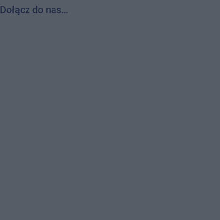
Dołącz do nas…