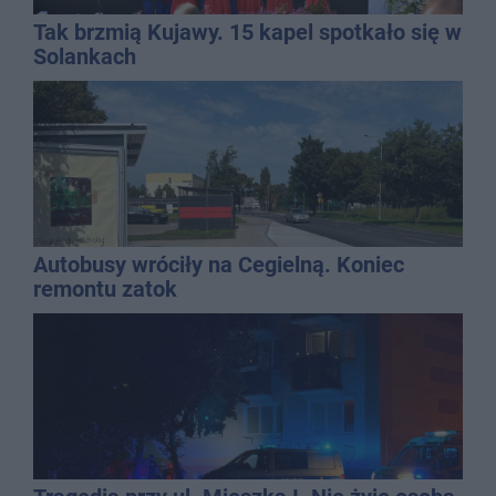
Tak brzmią Kujawy. 15 kapel spotkało się w
Solankach
Autobusy wróciły na Cegielną. Koniec
remontu zatok