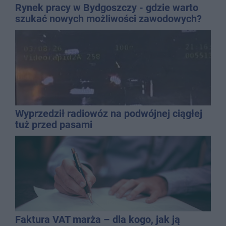
Rynek pracy w Bydgoszczy - gdzie warto
szukać nowych możliwości zawodowych?
Wyprzedził radiowóz na podwójnej ciągłej
tuż przed pasami
Faktura VAT marża – dla kogo, jak ją