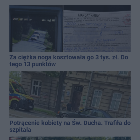
Za ciężka noga kosztowała go 3 tys. zł. Do
tego 13 punktów
Potrącenie kobiety na Św. Ducha. Trafiła do
szpitala