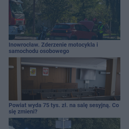
Inowrocław. Zderzenie motocykla i
samochodu osobowego
Powiat wyda 75 tys. zł. na salę sesyjną. Co
się zmieni?