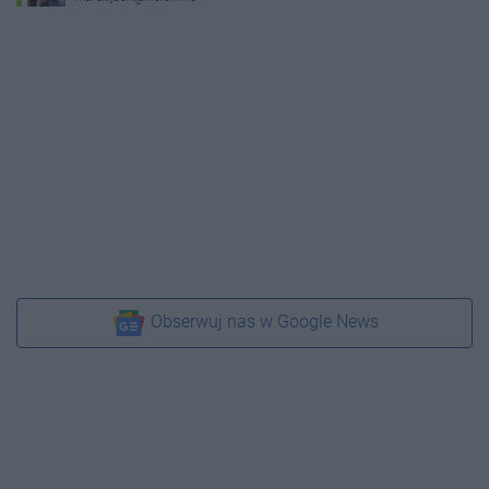
Obserwuj nas w Google News