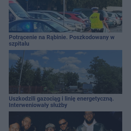
Potrącenie na Rąbinie. Poszkodowany w
szpitalu
Uszkodzili gazociąg i linię energetyczną.
Interweniowały służby