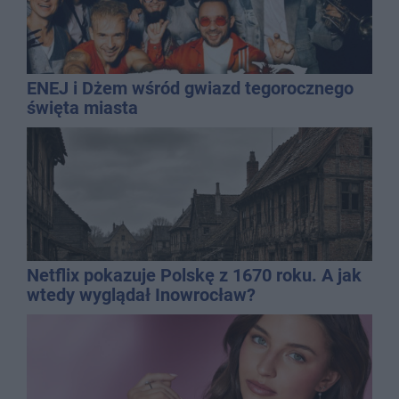
ENEJ i Dżem wśród gwiazd tegorocznego
święta miasta
Netflix pokazuje Polskę z 1670 roku. A jak
wtedy wyglądał Inowrocław?