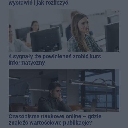
wystawić i jak rozliczyć
4 sygnały, że powinieneś zrobić kurs
informatyczny
Czasopisma naukowe online – gdzie
znaleźć wartościowe publikacje?