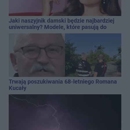
Jaki naszyjnik damski będzie najbardziej
uniwersalny? Modele, które pasują do
wielu stylizacji
Trwają poszukiwania 68-letniego Romana
Kucały