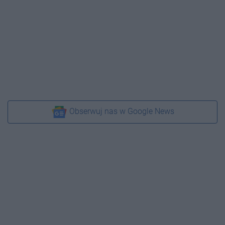
Obserwuj nas w Google News