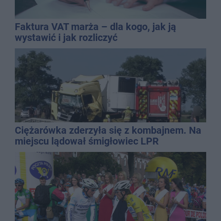
Faktura VAT marża – dla kogo, jak ją
wystawić i jak rozliczyć
Ciężarówka zderzyła się z kombajnem. Na
miejscu lądował śmigłowiec LPR