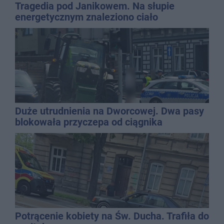
Tragedia pod Janikowem. Na słupie
energetycznym znaleziono ciało
mężczyzny
Duże utrudnienia na Dworcowej. Dwa pasy
blokowała przyczepa od ciągnika
Potrącenie kobiety na Św. Ducha. Trafiła do