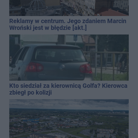
Reklamy w centrum. Jego zdaniem Marcin
Wroński jest w błędzie [akt.]
Kto siedział za kierownicą Golfa? Kierowca
zbiegł po kolizji