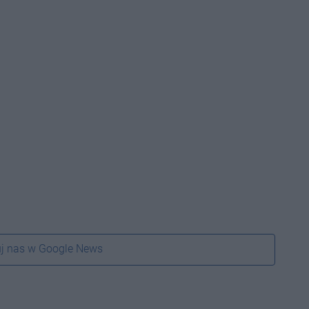
j nas w Google News