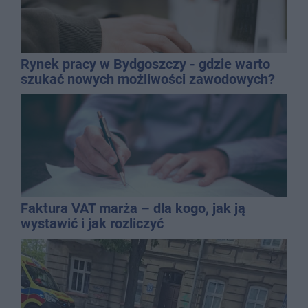
Rynek pracy w Bydgoszczy - gdzie warto
szukać nowych możliwości zawodowych?
Faktura VAT marża – dla kogo, jak ją
wystawić i jak rozliczyć