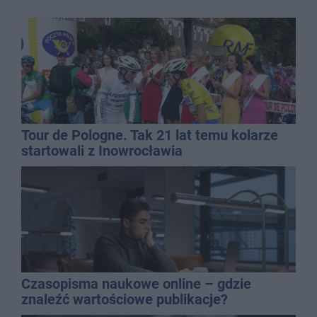
Tour de Pologne. Tak 21 lat temu kolarze
startowali z Inowrocławia
Czasopisma naukowe online – gdzie
znaleźć wartościowe publikacje?