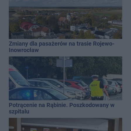
Zmiany dla pasażerów na trasie Rojewo-
Inowrocław
Potrącenie na Rąbinie. Poszkodowany w
szpitalu