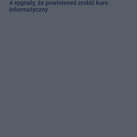
4 sygnały, że powinieneś zrobić kurs
informatyczny