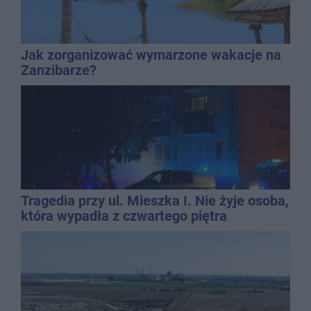
Jak zorganizować wymarzone wakacje na
Zanzibarze?
Tragedia przy ul. Mieszka I. Nie żyje osoba,
która wypadła z czwartego piętra