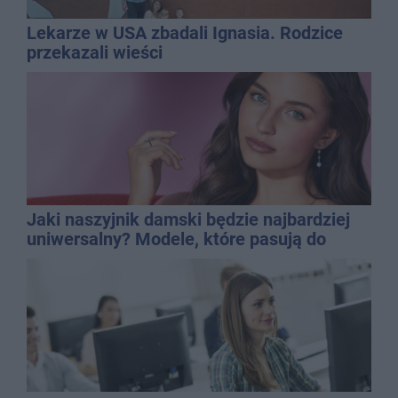
Lekarze w USA zbadali Ignasia. Rodzice
przekazali wieści
Jaki naszyjnik damski będzie najbardziej
uniwersalny? Modele, które pasują do
wielu stylizacji