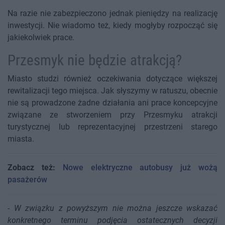
Na razie nie zabezpieczono jednak pieniędzy na realizację
inwestycji. Nie wiadomo też, kiedy mogłyby rozpocząć się
jakiekolwiek prace.
Przesmyk nie będzie atrakcją?
Miasto studzi również oczekiwania dotyczące większej
rewitalizacji tego miejsca. Jak słyszymy w ratuszu, obecnie
nie są prowadzone żadne działania ani prace koncepcyjne
związane ze stworzeniem przy Przesmyku atrakcji
turystycznej lub reprezentacyjnej przestrzeni starego
miasta.
Zobacz też:
Nowe elektryczne autobusy już wożą
pasażerów
-
W związku z powyższym nie można jeszcze wskazać
konkretnego terminu podjęcia ostatecznych decyzji