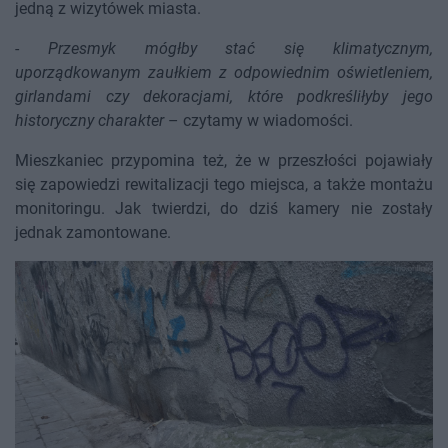
jedną z wizytówek miasta.
-
Przesmyk mógłby stać się klimatycznym,
uporządkowanym zaułkiem z odpowiednim oświetleniem,
girlandami czy dekoracjami, które podkreśliłyby jego
historyczny charakter
– czytamy w wiadomości.
Mieszkaniec przypomina też, że w przeszłości pojawiały
się zapowiedzi rewitalizacji tego miejsca, a także montażu
monitoringu. Jak twierdzi, do dziś kamery nie zostały
jednak zamontowane.