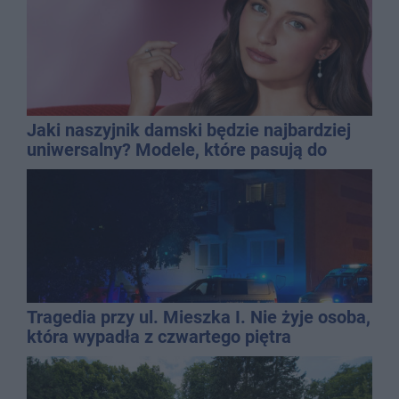
Jaki naszyjnik damski będzie najbardziej
uniwersalny? Modele, które pasują do
wielu stylizacji
Tragedia przy ul. Mieszka I. Nie żyje osoba,
która wypadła z czwartego piętra