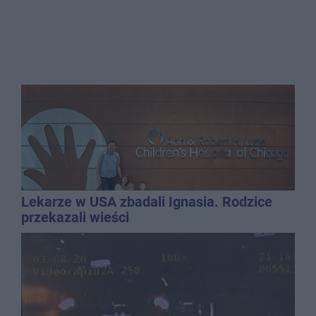
Lekarze w USA zbadali Ignasia. Rodzice
przekazali wieści