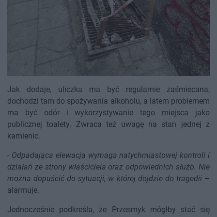
Jak dodaje, uliczka ma być regularnie zaśmiecana,
dochodzi tam do spożywania alkoholu, a latem problemem
ma być odór i wykorzystywanie tego miejsca jako
publicznej toalety. Zwraca też uwagę na stan jednej z
kamienic.
-
Odpadająca elewacja wymaga natychmiastowej kontroli i
działań ze strony właściciela oraz odpowiednich służb. Nie
można dopuścić do sytuacji, w której dojdzie do tragedii
–
alarmuje.
Jednocześnie podkreśla, że Przesmyk mógłby stać się