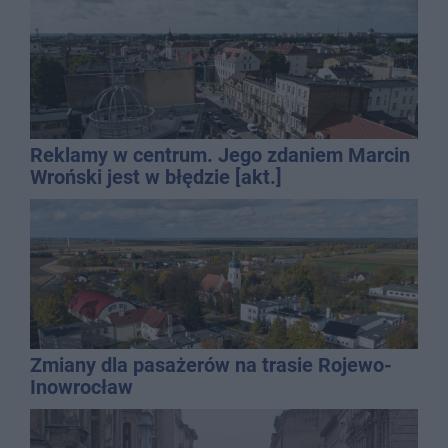
Reklamy w centrum. Jego zdaniem Marcin
Wroński jest w błędzie [akt.]
Zmiany dla pasażerów na trasie Rojewo-
Inowrocław