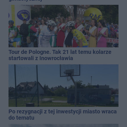
Tour de Pologne. Tak 21 lat temu kolarze
startowali z Inowrocławia
Po rezygnacji z tej inwestycji miasto wraca
do tematu