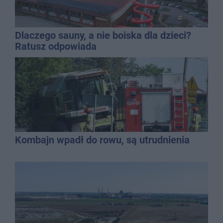
Dlaczego sauny, a nie boiska dla dzieci?
Ratusz odpowiada
Kombajn wpadł do rowu, są utrudnienia