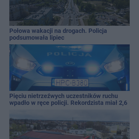
Połowa wakacji na drogach. Policja
podsumowała lipiec
Pięciu nietrzeźwych uczestników ruchu
wpadło w ręce policji. Rekordzista miał 2,6
promila