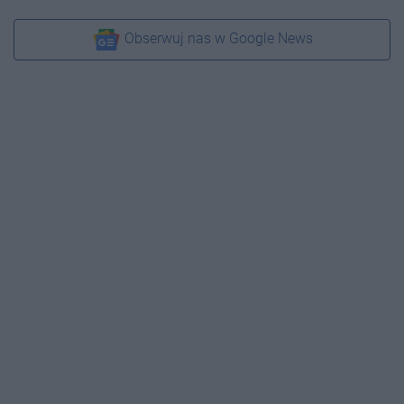
Obserwuj nas w Google News