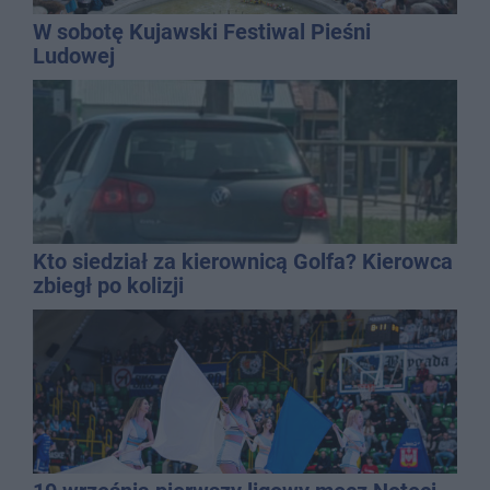
W sobotę Kujawski Festiwal Pieśni
Ludowej
Kto siedział za kierownicą Golfa? Kierowca
zbiegł po kolizji