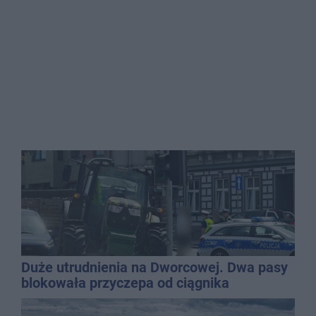
Duże utrudnienia na Dworcowej. Dwa pasy
blokowała przyczepa od ciągnika