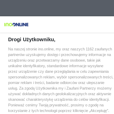
Drogi Użytkowniku,
Na naszej stronie ino.online, my oraz naszych 1162 zaufanych
partnerów uzyskujemy dostęp i przechowujemy informacje na
urządzeniu oraz przetwarzamy dane osobowe, takie jak
unikalne identyfikatory, standardowe informacje wysyłane
przez urządzenie czy dane przeglądania w celu zapewniania
spersonalizowanych reklam, wybór spersonalizowanych treści,
pomiar reklam i treści, badanie odbiorców oraz ulepszanie
usług. Za zgodą Użytkownika my i Zaufani Partnerzy możemy
używać dokładnych danych geolokalizacyjnych oraz aktywnie
skanować charakterystykę urządzenia do celów identyfikacji.
Ponieważ cenimy Twoją prywatność, prosimy o zgodę na
korzystanie z tych technologii poprzez kliknięcie „Akceptuję”.