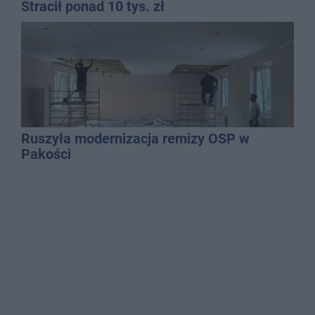
Stracił ponad 10 tys. zł
Ruszyła modernizacja remizy OSP w
Pakości