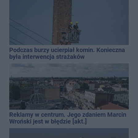
Podczas burzy ucierpiał komin. Konieczna
była interwencja strażaków
Reklamy w centrum. Jego zdaniem Marcin
Wroński jest w błędzie [akt.]