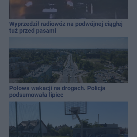
Wyprzedził radiowóz na podwójnej ciągłej
tuż przed pasami
Połowa wakacji na drogach. Policja
podsumowała lipiec