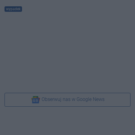
wypadek
Obserwuj nas w Google News