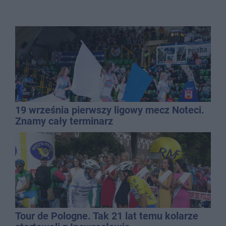
19 września pierwszy ligowy mecz Noteci.
Znamy cały terminarz
Tour de Pologne. Tak 21 lat temu kolarze