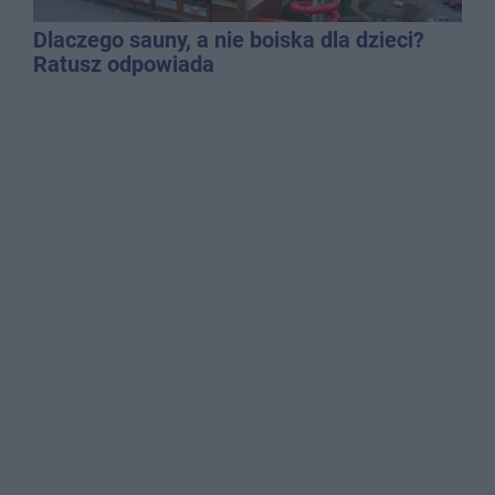
Dlaczego sauny, a nie boiska dla dzieci?
Ratusz odpowiada