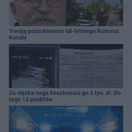
Trwają poszukiwania 68-letniego Romana
Kucały
Za ciężka noga kosztowała go 3 tys. zł. Do
tego 13 punktów