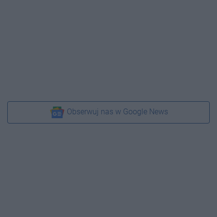
Obserwuj nas w Google News