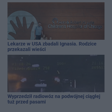
Lekarze w USA zbadali Ignasia. Rodzice
przekazali wieści
Wyprzedził radiowóz na podwójnej ciągłej
tuż przed pasami