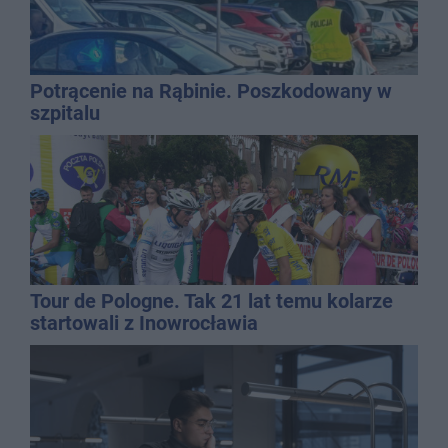
Potrącenie na Rąbinie. Poszkodowany w
szpitalu
Tour de Pologne. Tak 21 lat temu kolarze
startowali z Inowrocławia