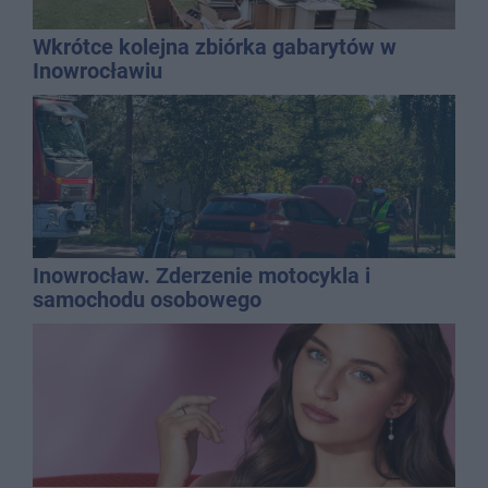
Wkrótce kolejna zbiórka gabarytów w
Inowrocławiu
Inowrocław. Zderzenie motocykla i
samochodu osobowego