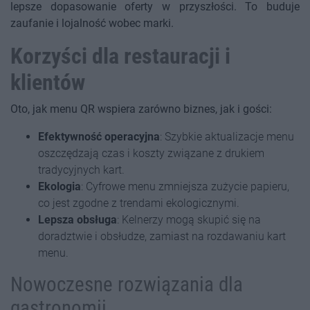
lepsze dopasowanie oferty w przyszłości. To buduje
zaufanie i lojalność wobec marki.
Korzyści dla restauracji i
klientów
Oto, jak menu QR wspiera zarówno biznes, jak i gości:
Efektywność operacyjna
: Szybkie aktualizacje menu
oszczędzają czas i koszty związane z drukiem
tradycyjnych kart.
Ekologia
: Cyfrowe menu zmniejsza zużycie papieru,
co jest zgodne z trendami ekologicznymi.
Lepsza obsługa
: Kelnerzy mogą skupić się na
doradztwie i obsłudze, zamiast na rozdawaniu kart
menu.
Nowoczesne rozwiązania dla
gastronomii