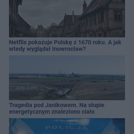
Netflix pokazuje Polskę z 1670 roku. A jak
wtedy wyglądał Inowrocław?
Tragedia pod Janikowem. Na słupie
energetycznym znaleziono ciało
mężczyzny