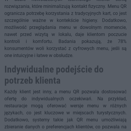
rozwiązania, które minimalizują kontakt fizyczny. Menu QR
ogranicza potrzebę korzystania z tradycyjnych kart, co jest
szczególnie ważne w kontekście higieny. Dodatkowo,
możliwość przeglądania menu w dowolnym momencie,
nawet przed wizytą w lokalu, daje klientom poczucie
kontroli i komfortu. Badania pokazują, że 78%
konsumentów woli korzystać z cyfrowych menu, jeśli są
one intuicyjne i łatwe w obsłudze.
Indywidualne podejście do
potrzeb klienta
Każdy klient jest inny, a menu QR pozwala dostosować
ofertę do indywidualnych oczekiwań. Na przykład,
restauracje mogą oferować wersje menu w różnych
językach, co jest kluczowe w miejscach turystycznych.
Dodatkowo, systemy takie jak QR menu umożliwiają
zbieranie danych o preferencjach klientów, co pozwala na