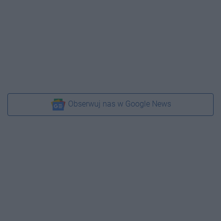
Obserwuj nas w Google News