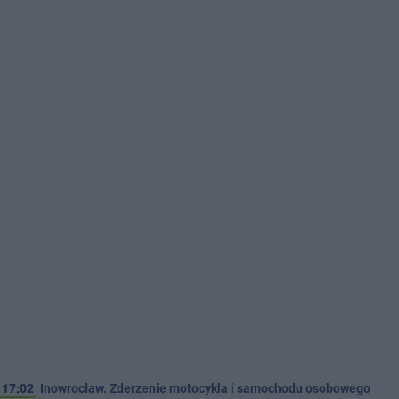
17:02
Inowrocław. Zderzenie motocykla i samochodu osobowego