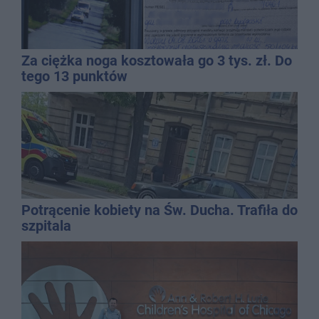
Za ciężka noga kosztowała go 3 tys. zł. Do
tego 13 punktów
Potrącenie kobiety na Św. Ducha. Trafiła do
szpitala