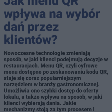
Jak menu QR
wpływa na wybór
dań przez
klientów?
Nowoczesne technologie zmieniają
sposób, w jaki klienci podejmują decyzje w
restauracjach. Menu QR, czyli cyfrowe
menu dostępne po zeskanowaniu kodu QR,
staje się coraz popularniejszym
narzędziem w branży gastronomicznej.
Umożliwia ono szybki dostęp do oferty
lokalu, a także wpływa na sposób, w jaki
klienci wybierają dania. Jakie
mechanizmy stoją za tym procesem i