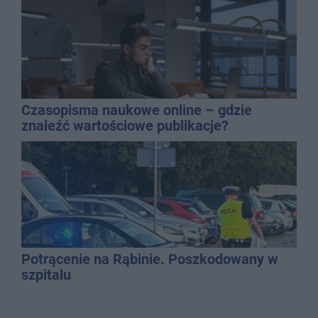
Czasopisma naukowe online – gdzie
znaleźć wartościowe publikacje?
Potrącenie na Rąbinie. Poszkodowany w
szpitalu