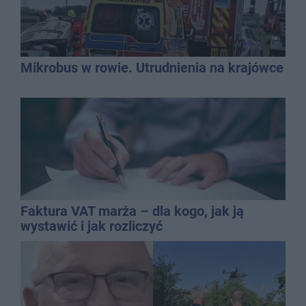
Mikrobus w rowie. Utrudnienia na krajówce
Faktura VAT marża – dla kogo, jak ją
wystawić i jak rozliczyć