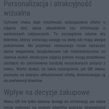
Personalizacja i atrakcyjność
wizualna
Cyfrowe menu daje możliwość wzbogacenia oferty o
zdjęcia dań, opisy składników czy informacje o
wartościach odżywczych. To szczególnie istotne dla
klientów, którzy zwracają uwagę na dietę lub mają alergie
pokarmowe. Na przykład, restauracja może oznaczyć
dania wegańskie, bezglutenowe lub niskokaloryczne, co
ułatwia wybór. Atrakcyjne zdjęcia potraw mogą dodatkowo
zachęcić do zamówienia bardziej wyszukanych pozycji z
menu. Warto dodać, że takie rozwiązanie, jak
QR menu
,
pozwala na bieżąco aktualizować ofertę, dostosowując ją
do preferencji klientów.
Wpływ na decyzje zakupowe
Menu QR nie tylko ułatwia dostęp do informacji, ale także
może wpływać na wybory klientów poprzez strategiczne