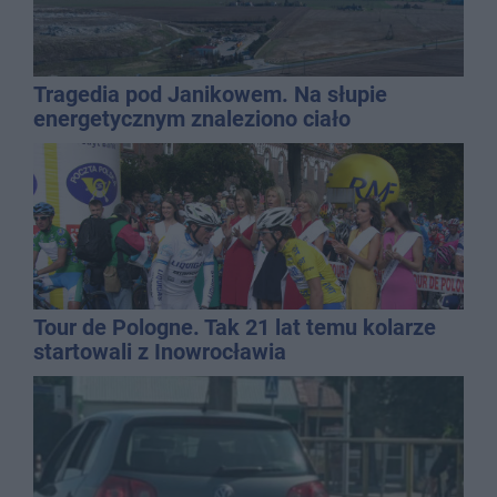
Tragedia pod Janikowem. Na słupie
energetycznym znaleziono ciało
mężczyzny
Tour de Pologne. Tak 21 lat temu kolarze
startowali z Inowrocławia