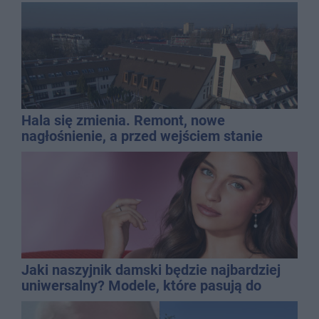
Hala się zmienia. Remont, nowe
nagłośnienie, a przed wejściem stanie
QEMETICA ARENA
Jaki naszyjnik damski będzie najbardziej
uniwersalny? Modele, które pasują do
wielu stylizacji