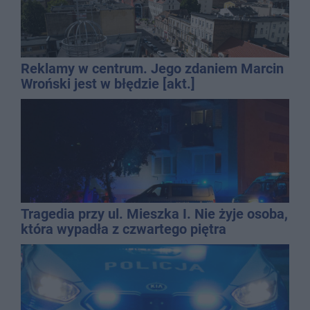
Reklamy w centrum. Jego zdaniem Marcin
Wroński jest w błędzie [akt.]
Tragedia przy ul. Mieszka I. Nie żyje osoba,
która wypadła z czwartego piętra