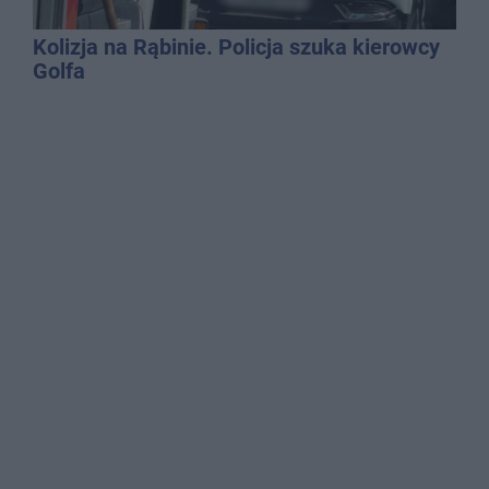
Kolizja na Rąbinie. Policja szuka kierowcy
Golfa