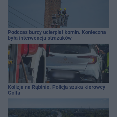
Podczas burzy ucierpiał komin. Konieczna
była interwencja strażaków
Kolizja na Rąbinie. Policja szuka kierowcy
Golfa