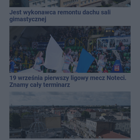
Jest wykonawca remontu dachu sali
gimastycznej
19 września pierwszy ligowy mecz Noteci.
Znamy cały terminarz