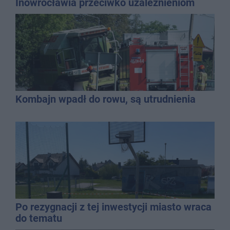
Inowrocławia przeciwko uzależnieniom
Kombajn wpadł do rowu, są utrudnienia
Po rezygnacji z tej inwestycji miasto wraca
do tematu