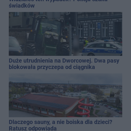
świadków
Duże utrudnienia na Dworcowej. Dwa pasy
blokowała przyczepa od ciągnika
Dlaczego sauny, a nie boiska dla dzieci?
Ratusz odpowiada