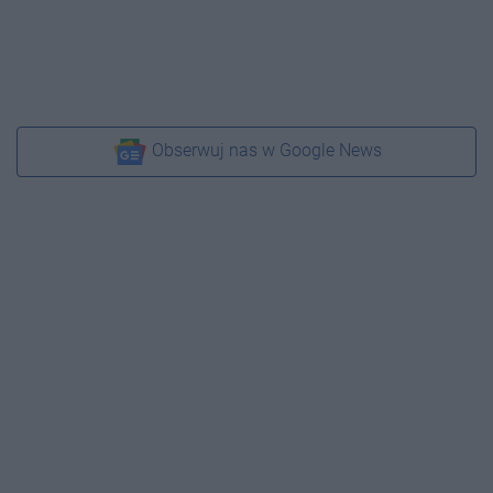
Obserwuj nas w Google News