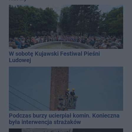
W sobotę Kujawski Festiwal Pieśni
Ludowej
Podczas burzy ucierpiał komin. Konieczna
była interwencja strażaków