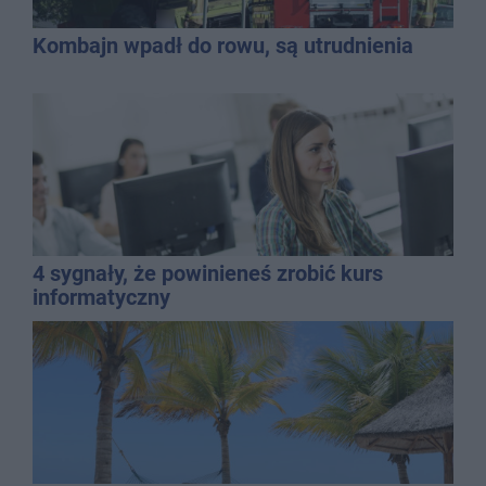
Kombajn wpadł do rowu, są utrudnienia
4 sygnały, że powinieneś zrobić kurs
informatyczny