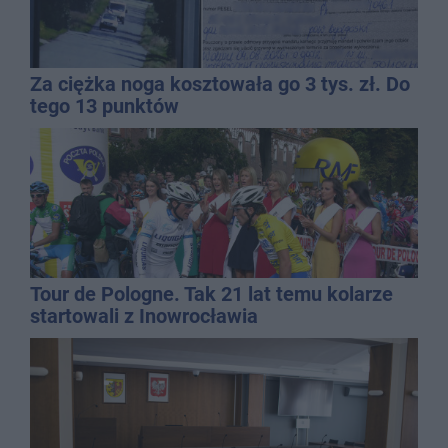
Za ciężka noga kosztowała go 3 tys. zł. Do
tego 13 punktów
Tour de Pologne. Tak 21 lat temu kolarze
startowali z Inowrocławia