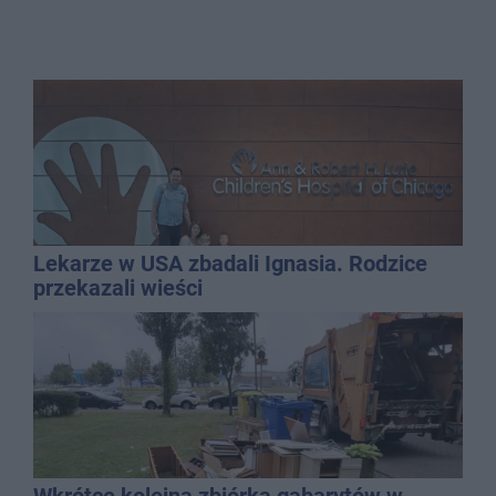
Lekarze w USA zbadali Ignasia. Rodzice
przekazali wieści