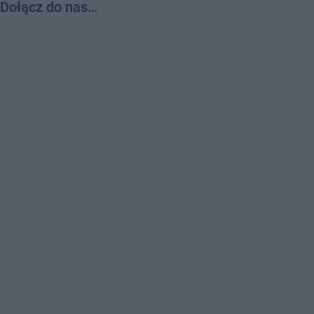
Dołącz do nas…