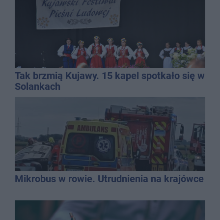
Tak brzmią Kujawy. 15 kapel spotkało się w
Solankach
Mikrobus w rowie. Utrudnienia na krajówce