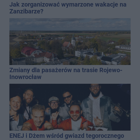
Jak zorganizować wymarzone wakacje na
Zanzibarze?
Zmiany dla pasażerów na trasie Rojewo-
Inowrocław
ENEJ i Dżem wśród gwiazd tegorocznego