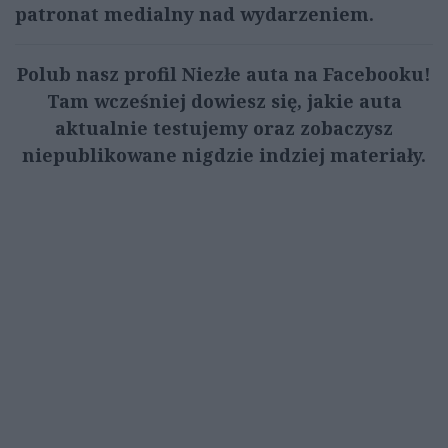
patronat medialny nad wydarzeniem.
Polub nasz profil Niezłe auta na Facebooku!
Tam wcześniej dowiesz się, jakie auta
aktualnie testujemy oraz zobaczysz
niepublikowane nigdzie indziej materiały.