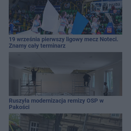
19 września pierwszy ligowy mecz Noteci.
Znamy cały terminarz
Ruszyła modernizacja remizy OSP w
Pakości