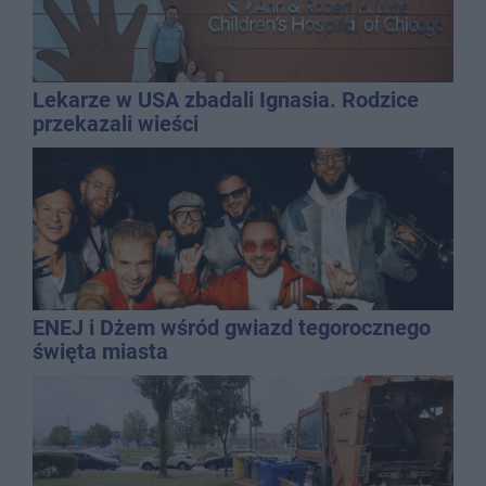
Lekarze w USA zbadali Ignasia. Rodzice
przekazali wieści
ENEJ i Dżem wśród gwiazd tegorocznego
święta miasta