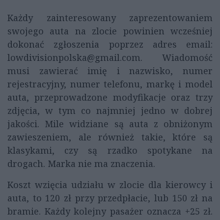
Każdy zainteresowany zaprezentowaniem
swojego auta na zlocie powinien wcześniej
dokonać zgłoszenia poprzez adres email:
lowdivisionpolska@gmail.com. Wiadomość
musi zawierać imię i nazwisko, numer
rejestracyjny, numer telefonu, markę i model
auta, przeprowadzone modyfikacje oraz trzy
zdjęcia, w tym co najmniej jedno w dobrej
jakości. Mile widziane są auta z obniżonym
zawieszeniem, ale również takie, które są
klasykami, czy są rzadko spotykane na
drogach. Marka nie ma znaczenia.
Koszt wzięcia udziału w zlocie dla kierowcy i
auta, to 120 zł przy przedpłacie, lub 150 zł na
bramie. Każdy kolejny pasażer oznacza +25 zł.