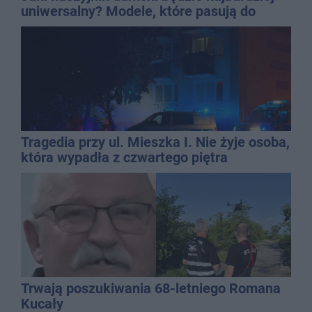
uniwersalny? Modele, które pasują do
wielu stylizacji
Tragedia przy ul. Mieszka I. Nie żyje osoba,
która wypadła z czwartego piętra
Trwają poszukiwania 68-letniego Romana
Kucały