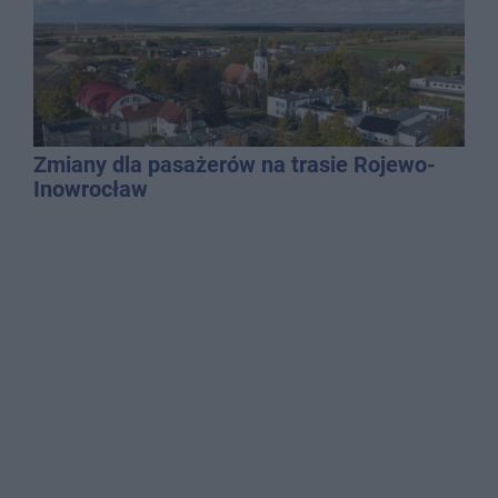
Zmiany dla pasażerów na trasie Rojewo-
Inowrocław