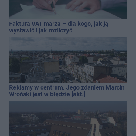
Faktura VAT marża – dla kogo, jak ją
wystawić i jak rozliczyć
Reklamy w centrum. Jego zdaniem Marcin
Wroński jest w błędzie [akt.]