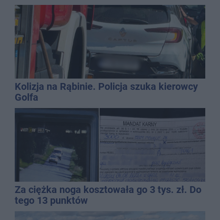
Kolizja na Rąbinie. Policja szuka kierowcy
Golfa
Za ciężka noga kosztowała go 3 tys. zł. Do
tego 13 punktów