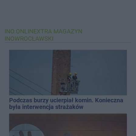
INO.ONLINEXTRA
MAGAZYN
INOWROCŁAWSKI
Podczas burzy ucierpiał komin. Konieczna
była interwencja strażaków