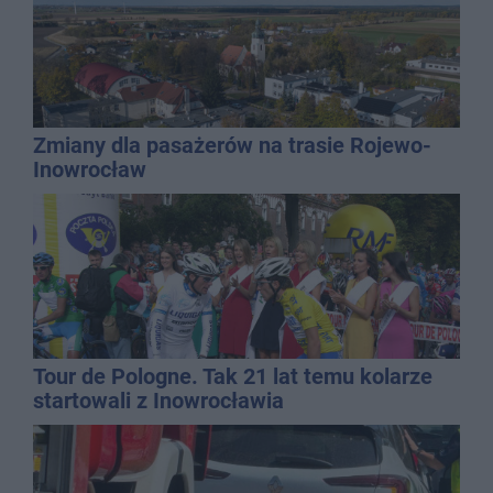
Zmiany dla pasażerów na trasie Rojewo-
Inowrocław
Tour de Pologne. Tak 21 lat temu kolarze
startowali z Inowrocławia