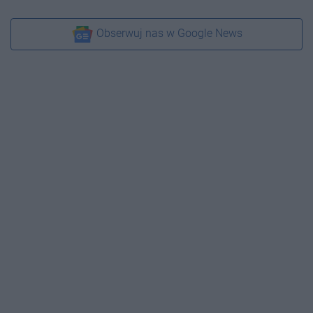
Obserwuj nas w Google News