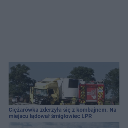
Ciężarówka zderzyła się z kombajnem. Na
miejscu lądował śmigłowiec LPR