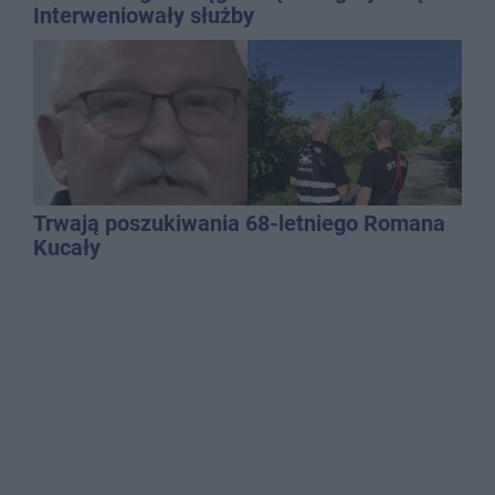
Interweniowały służby
Trwają poszukiwania 68-letniego Romana
Kucały