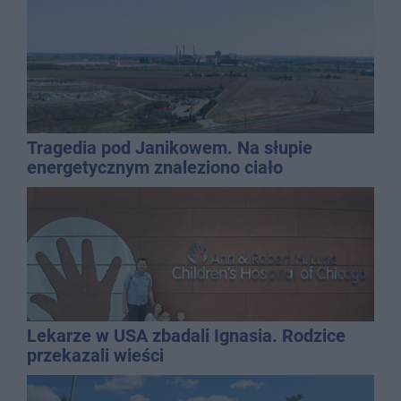
Tragedia pod Janikowem. Na słupie
energetycznym znaleziono ciało
mężczyzny
Lekarze w USA zbadali Ignasia. Rodzice
przekazali wieści