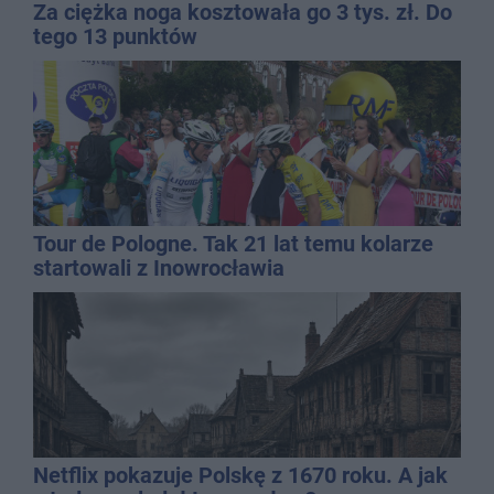
Za ciężka noga kosztowała go 3 tys. zł. Do
tego 13 punktów
Tour de Pologne. Tak 21 lat temu kolarze
startowali z Inowrocławia
Netflix pokazuje Polskę z 1670 roku. A jak