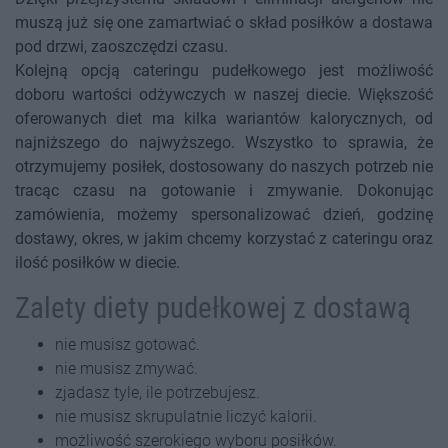
muszą już się one zamartwiać o skład posiłków a dostawa
pod drzwi, zaoszczędzi czasu.
Kolejną opcją cateringu pudełkowego jest możliwość
doboru wartości odżywczych w naszej diecie. Większość
oferowanych diet ma kilka wariantów kalorycznych, od
najniższego do najwyższego. Wszystko to sprawia, że
otrzymujemy posiłek, dostosowany do naszych potrzeb nie
tracąc czasu na gotowanie i zmywanie. Dokonując
zamówienia, możemy spersonalizować dzień, godzinę
dostawy, okres, w jakim chcemy korzystać z cateringu oraz
ilość posiłków w diecie.
Zalety diety pudełkowej z dostawą
nie musisz gotować.
nie musisz zmywać.
zjadasz tyle, ile potrzebujesz.
nie musisz skrupulatnie liczyć kalorii.
możliwość szerokiego wyboru posiłków.