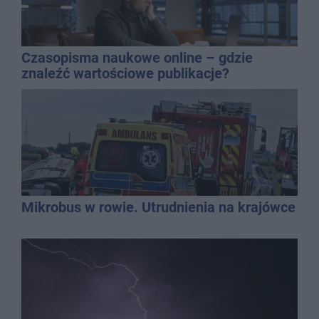
Czasopisma naukowe online – gdzie
znaleźć wartościowe publikacje?
Mikrobus w rowie. Utrudnienia na krajówce