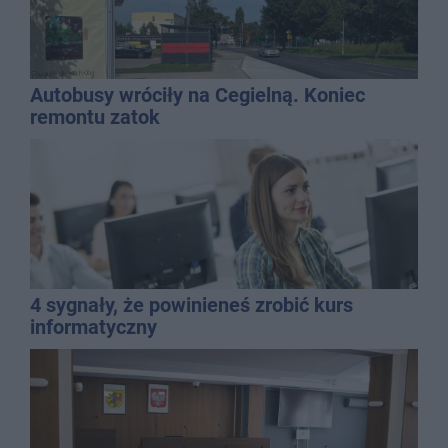
Autobusy wróciły na Cegielną. Koniec
remontu zatok
4 sygnały, że powinieneś zrobić kurs
informatyczny