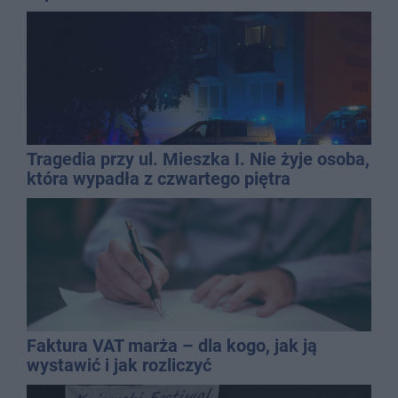
Tragedia przy ul. Mieszka I. Nie żyje osoba,
która wypadła z czwartego piętra
Faktura VAT marża – dla kogo, jak ją
wystawić i jak rozliczyć