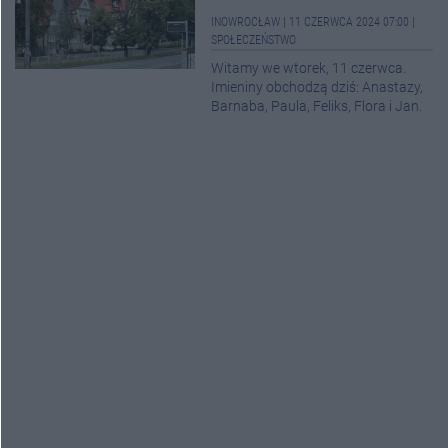
INOWROCŁAW
|
11 CZERWCA 2024 07:00
|
SPOŁECZEŃSTWO
Witamy we wtorek, 11 czerwca.
Imieniny obchodzą dziś: Anastazy,
Barnaba, Paula, Feliks, Flora i Jan.