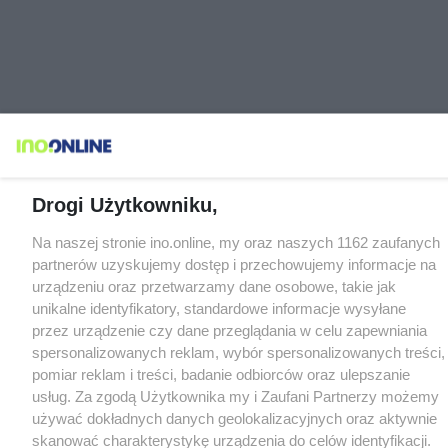
Drogi Użytkowniku,
Na naszej stronie ino.online, my oraz naszych 1162 zaufanych
partnerów uzyskujemy dostęp i przechowujemy informacje na
urządzeniu oraz przetwarzamy dane osobowe, takie jak
unikalne identyfikatory, standardowe informacje wysyłane
przez urządzenie czy dane przeglądania w celu zapewniania
spersonalizowanych reklam, wybór spersonalizowanych treści,
pomiar reklam i treści, badanie odbiorców oraz ulepszanie
usług. Za zgodą Użytkownika my i Zaufani Partnerzy możemy
używać dokładnych danych geolokalizacyjnych oraz aktywnie
skanować charakterystykę urządzenia do celów identyfikacji.