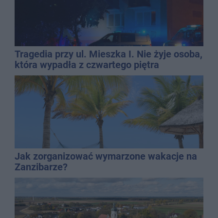
Tragedia przy ul. Mieszka I. Nie żyje osoba,
która wypadła z czwartego piętra
Jak zorganizować wymarzone wakacje na
Zanzibarze?