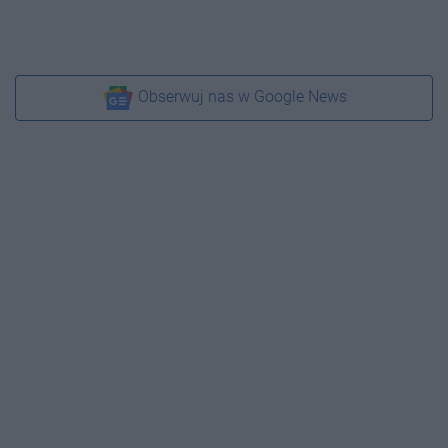
Obserwuj nas w Google News