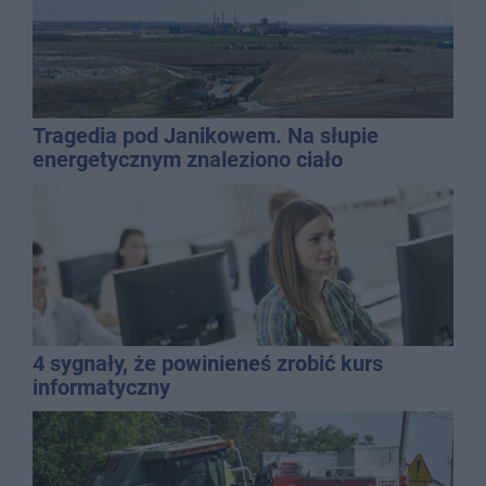
Tragedia pod Janikowem. Na słupie
energetycznym znaleziono ciało
mężczyzny
4 sygnały, że powinieneś zrobić kurs
informatyczny