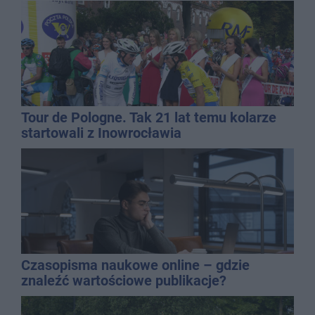
Tour de Pologne. Tak 21 lat temu kolarze
startowali z Inowrocławia
Czasopisma naukowe online – gdzie
znaleźć wartościowe publikacje?