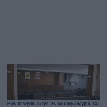
Powiat wyda 75 tys. zł. na salę sesyjną. Co