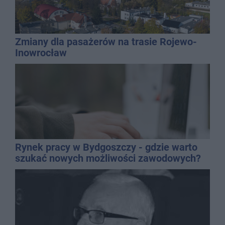
Zmiany dla pasażerów na trasie Rojewo-
Inowrocław
Rynek pracy w Bydgoszczy - gdzie warto
szukać nowych możliwości zawodowych?