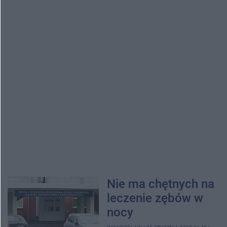
Nie ma chętnych na
leczenie zębów w
nocy