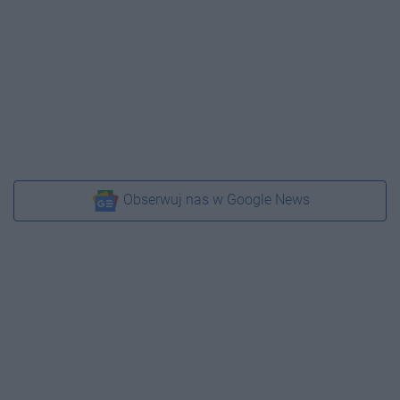
Obserwuj nas w Google News