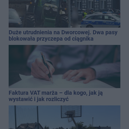
Duże utrudnienia na Dworcowej. Dwa pasy
blokowała przyczepa od ciągnika
Faktura VAT marża – dla kogo, jak ją
wystawić i jak rozliczyć