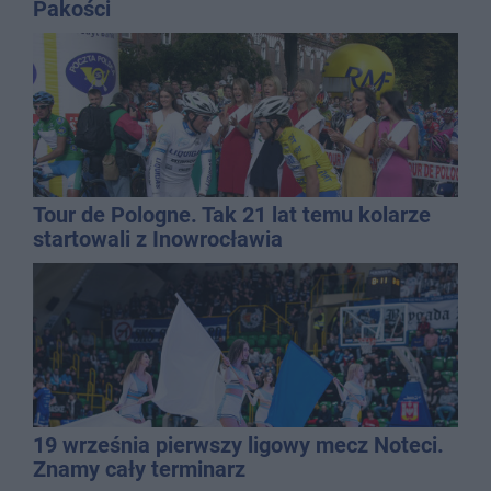
Pakości
Tour de Pologne. Tak 21 lat temu kolarze
startowali z Inowrocławia
19 września pierwszy ligowy mecz Noteci.
Znamy cały terminarz