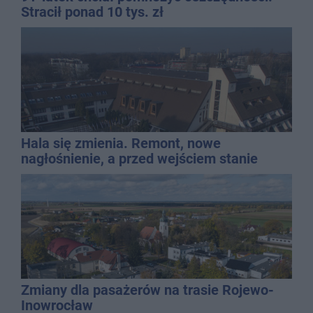
Stracił ponad 10 tys. zł
Hala się zmienia. Remont, nowe
nagłośnienie, a przed wejściem stanie
QEMETICA ARENA
Zmiany dla pasażerów na trasie Rojewo-
Inowrocław