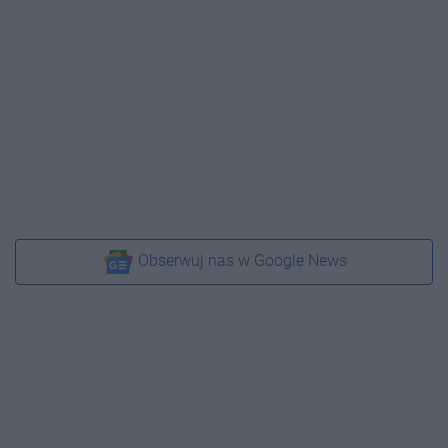
Obserwuj nas w Google News