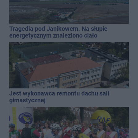
Tragedia pod Janikowem. Na słupie
energetycznym znaleziono ciało
mężczyzny
Jest wykonawca remontu dachu sali
gimastycznej