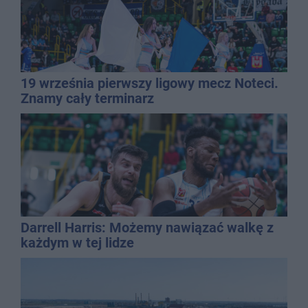
19 września pierwszy ligowy mecz Noteci.
Znamy cały terminarz
Darrell Harris: Możemy nawiązać walkę z
każdym w tej lidze