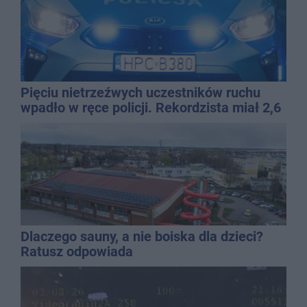
Pięciu nietrzeźwych uczestników ruchu
wpadło w ręce policji. Rekordzista miał 2,6
promila
Dlaczego sauny, a nie boiska dla dzieci?
Ratusz odpowiada