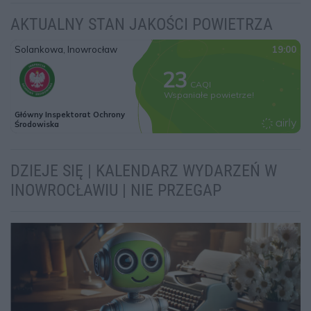
AKTUALNY STAN JAKOŚCI POWIETRZA
DZIEJE SIĘ | KALENDARZ WYDARZEŃ W
INOWROCŁAWIU | NIE PRZEGAP