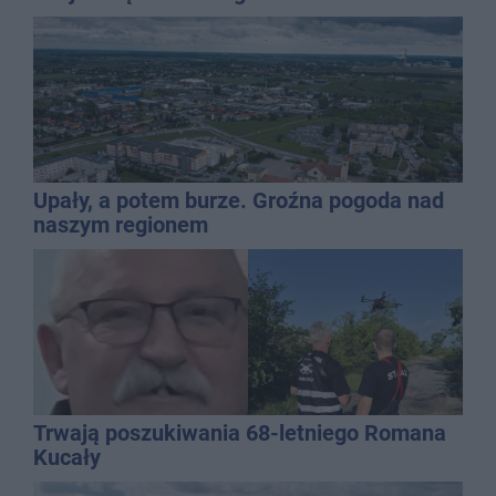
Upały, a potem burze. Groźna pogoda nad
naszym regionem
Trwają poszukiwania 68-letniego Romana
Kucały