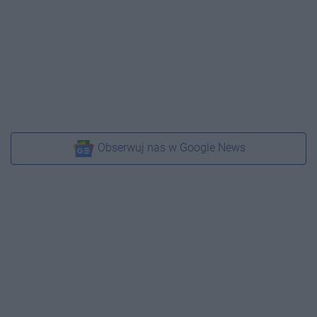
Obserwuj nas w Google News