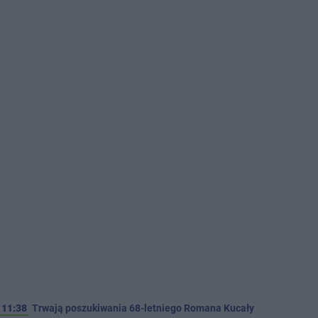
11:38
Trwają poszukiwania 68-letniego Romana Kucały