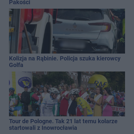
Pakości
Kolizja na Rąbinie. Policja szuka kierowcy
Golfa
Tour de Pologne. Tak 21 lat temu kolarze
startowali z Inowrocławia