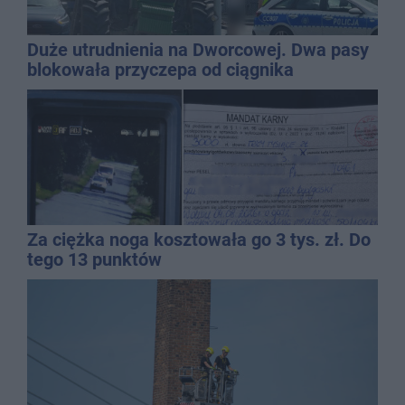
Duże utrudnienia na Dworcowej. Dwa pasy
blokowała przyczepa od ciągnika
Za ciężka noga kosztowała go 3 tys. zł. Do
tego 13 punktów