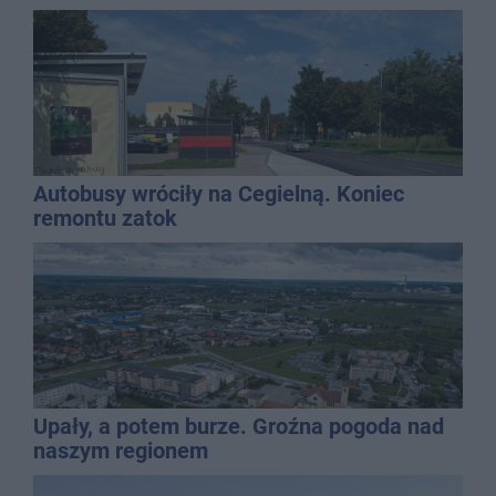
Autobusy wróciły na Cegielną. Koniec
remontu zatok
Upały, a potem burze. Groźna pogoda nad
naszym regionem