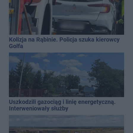
Kolizja na Rąbinie. Policja szuka kierowcy
Golfa
Uszkodzili gazociąg i linię energetyczną.
Interweniowały służby