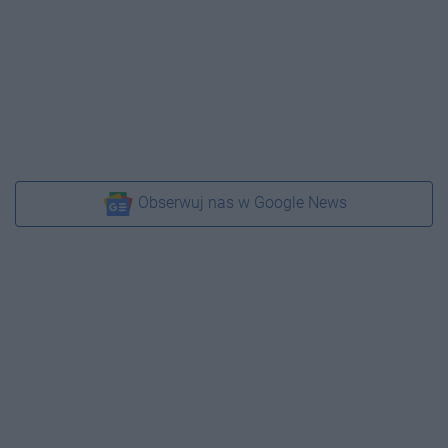
Obserwuj nas w Google News