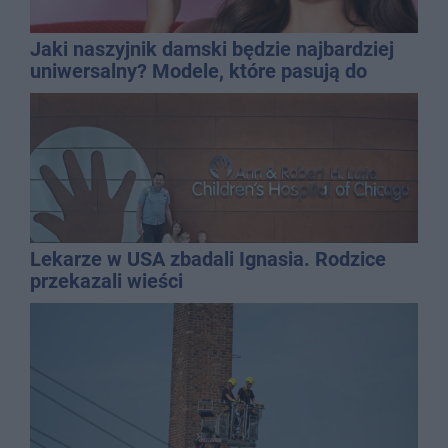
Jaki naszyjnik damski będzie najbardziej
uniwersalny? Modele, które pasują do
wielu stylizacji
Lekarze w USA zbadali Ignasia. Rodzice
przekazali wieści