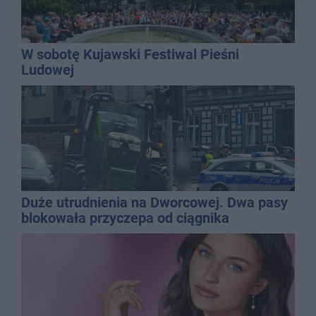
W sobotę Kujawski Festiwal Pieśni
Ludowej
Duże utrudnienia na Dworcowej. Dwa pasy
blokowała przyczepa od ciągnika