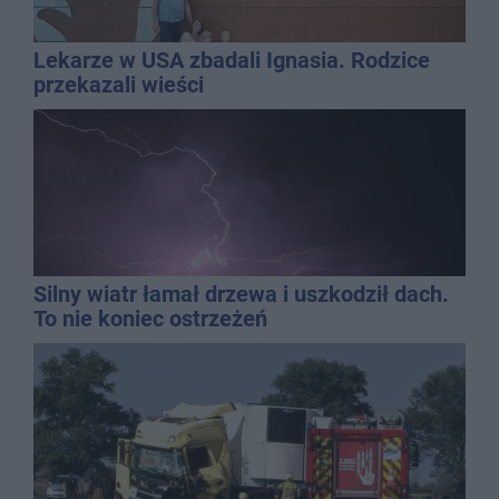
Lekarze w USA zbadali Ignasia. Rodzice
przekazali wieści
Silny wiatr łamał drzewa i uszkodził dach.
To nie koniec ostrzeżeń