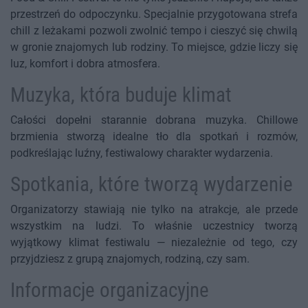
przestrzeń do odpoczynku. Specjalnie przygotowana strefa
chill z leżakami pozwoli zwolnić tempo i cieszyć się chwilą
w gronie znajomych lub rodziny. To miejsce, gdzie liczy się
luz, komfort i dobra atmosfera.
Muzyka, która buduje klimat
Całości dopełni starannie dobrana muzyka. Chillowe
brzmienia stworzą idealne tło dla spotkań i rozmów,
podkreślając luźny, festiwalowy charakter wydarzenia.
Spotkania, które tworzą wydarzenie
Organizatorzy stawiają nie tylko na atrakcje, ale przede
wszystkim na ludzi. To właśnie uczestnicy tworzą
wyjątkowy klimat festiwalu — niezależnie od tego, czy
przyjdziesz z grupą znajomych, rodziną, czy sam.
Informacje organizacyjne