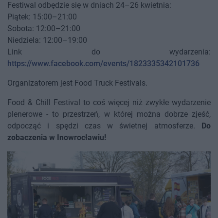
Festiwal odbędzie się w dniach 24–26 kwietnia:
Piątek: 15:00–21:00
Sobota: 12:00–21:00
Niedziela: 12:00–19:00
Link do wydarzenia:
https://www.facebook.com/events/1823335342101736
Organizatorem jest Food Truck Festivals.
Food & Chill Festival to coś więcej niż zwykłe wydarzenie
plenerowe - to przestrzeń, w której można dobrze zjeść,
odpocząć i spędzi czas w świetnej atmosferze.
Do
zobaczenia w Inowrocławiu!