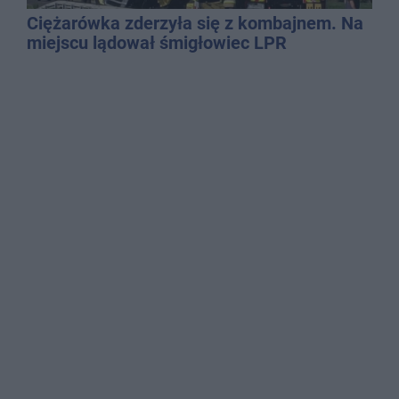
Ciężarówka zderzyła się z kombajnem. Na
miejscu lądował śmigłowiec LPR