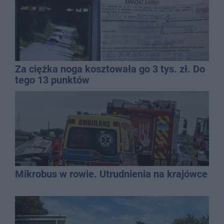
Za ciężka noga kosztowała go 3 tys. zł. Do
tego 13 punktów
Mikrobus w rowie. Utrudnienia na krajówce