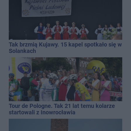
Tak brzmią Kujawy. 15 kapel spotkało się w
Solankach
Tour de Pologne. Tak 21 lat temu kolarze
startowali z Inowrocławia