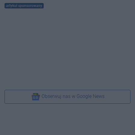
artykuł sponsorowany
Obserwuj nas w Google News