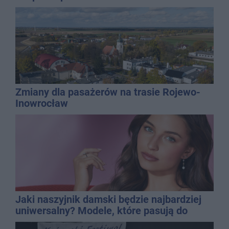
Zmiany dla pasażerów na trasie Rojewo-
Inowrocław
Jaki naszyjnik damski będzie najbardziej
uniwersalny? Modele, które pasują do
wielu stylizacji