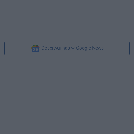
Obserwuj nas w Google News