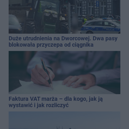
Duże utrudnienia na Dworcowej. Dwa pasy
blokowała przyczepa od ciągnika
Faktura VAT marża – dla kogo, jak ją
wystawić i jak rozliczyć