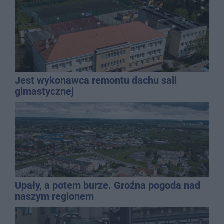
Jest wykonawca remontu dachu sali
gimastycznej
Upały, a potem burze. Groźna pogoda nad
naszym regionem