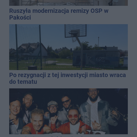
Ruszyła modernizacja remizy OSP w
Pakości
Po rezygnacji z tej inwestycji miasto wraca
do tematu