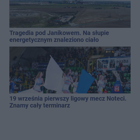
Tragedia pod Janikowem. Na słupie
energetycznym znaleziono ciało
mężczyzny
19 września pierwszy ligowy mecz Noteci.
Znamy cały terminarz