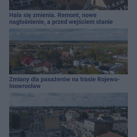
Hala się zmienia. Remont, nowe
nagłośnienie, a przed wejściem stanie
QEMETICA ARENA
Zmiany dla pasażerów na trasie Rojewo-
Inowrocław