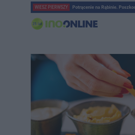
WIESZ PIERWSZY
Potrącenie na Rąbinie. Poszko