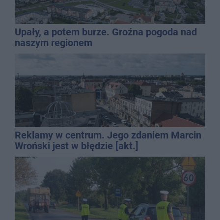
Upały, a potem burze. Groźna pogoda nad
naszym regionem
Reklamy w centrum. Jego zdaniem Marcin
Wroński jest w błędzie [akt.]