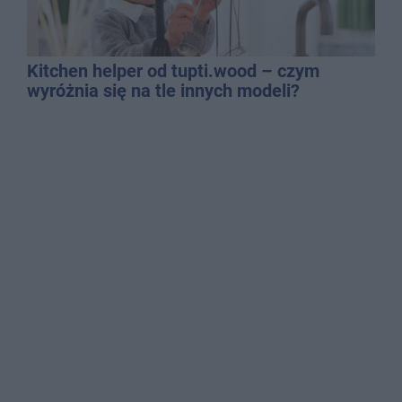
Kitchen helper od tupti.wood – czym
wyróżnia się na tle innych modeli?