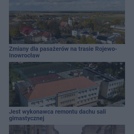
Zmiany dla pasażerów na trasie Rojewo-
Inowrocław
Jest wykonawca remontu dachu sali
gimastycznej