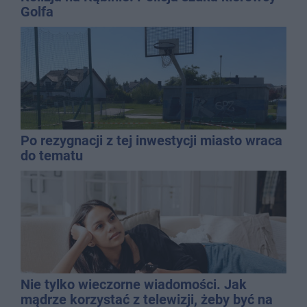
Golfa
Po rezygnacji z tej inwestycji miasto wraca
do tematu
Nie tylko wieczorne wiadomości. Jak
mądrze korzystać z telewizji, żeby być na