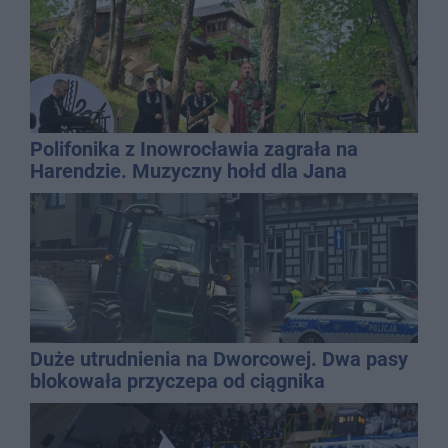
Polifonika z Inowrocławia zagrała na
Harendzie. Muzyczny hołd dla Jana
Kasprowicza
Duże utrudnienia na Dworcowej. Dwa pasy
blokowała przyczepa od ciągnika