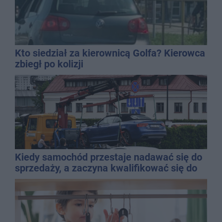
Kto siedział za kierownicą Golfa? Kierowca
zbiegł po kolizji
Kiedy samochód przestaje nadawać się do
sprzedaży, a zaczyna kwalifikować się do
kasacji?