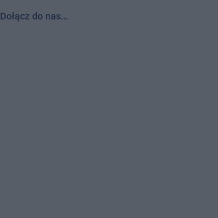
Dołącz do nas…