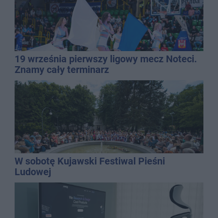
19 września pierwszy ligowy mecz Noteci.
Znamy cały terminarz
W sobotę Kujawski Festiwal Pieśni
Ludowej