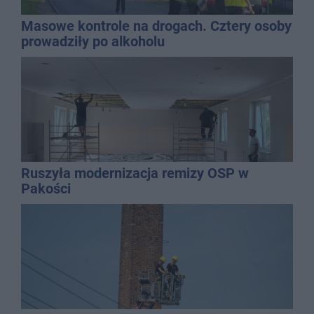
Masowe kontrole na drogach. Cztery osoby
prowadziły po alkoholu
Ruszyła modernizacja remizy OSP w
Pakości