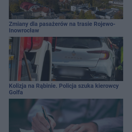
Zmiany dla pasażerów na trasie Rojewo-
Inowrocław
Kolizja na Rąbinie. Policja szuka kierowcy
Golfa