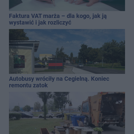
Faktura VAT marża – dla kogo, jak ją
wystawić i jak rozliczyć
Autobusy wróciły na Cegielną. Koniec
remontu zatok