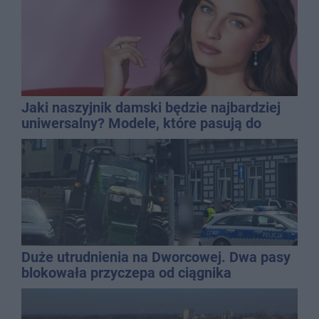
Jaki naszyjnik damski będzie najbardziej
uniwersalny? Modele, które pasują do
wielu stylizacji
Duże utrudnienia na Dworcowej. Dwa pasy
blokowała przyczepa od ciągnika