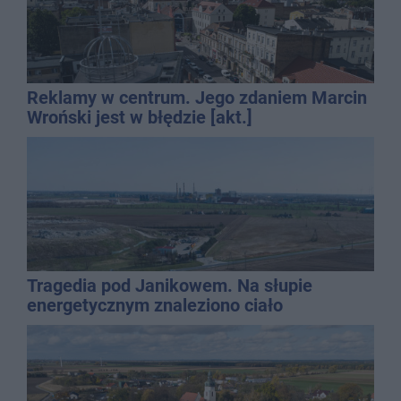
Reklamy w centrum. Jego zdaniem Marcin
Wroński jest w błędzie [akt.]
Tragedia pod Janikowem. Na słupie
energetycznym znaleziono ciało
mężczyzny