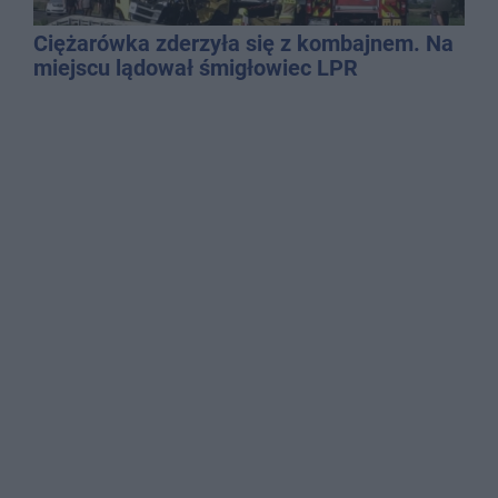
Ciężarówka zderzyła się z kombajnem. Na
miejscu lądował śmigłowiec LPR