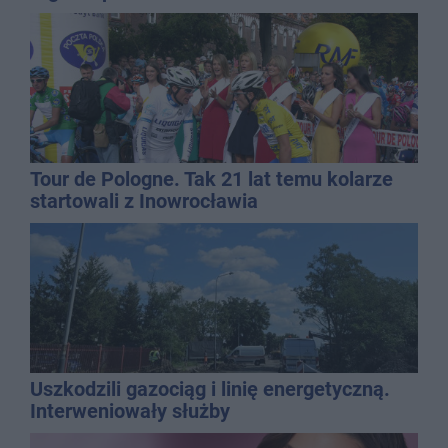
Tour de Pologne. Tak 21 lat temu kolarze
startowali z Inowrocławia
Uszkodzili gazociąg i linię energetyczną.
Interweniowały służby