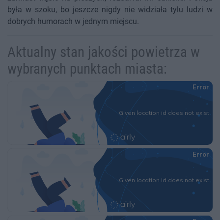
była w szoku, bo jeszcze nigdy nie widziała tylu ludzi w
dobrych humorach w jednym miejscu.
Aktualny stan jakości powietrza w
wybranych punktach miasta: