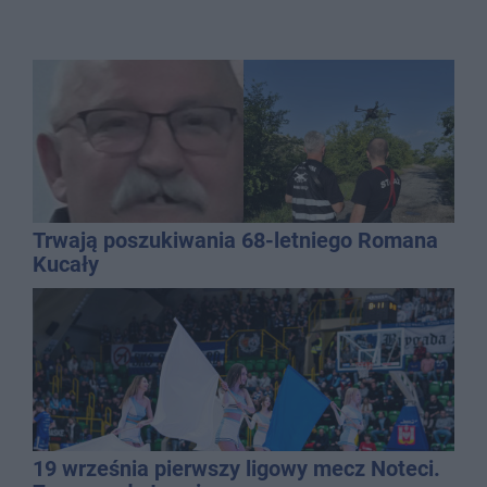
Trwają poszukiwania 68-letniego Romana
Kucały
19 września pierwszy ligowy mecz Noteci.