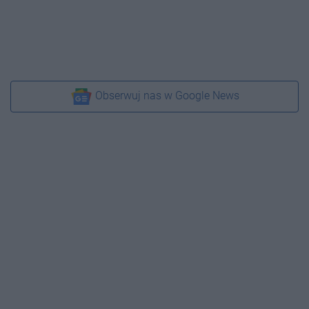
Obserwuj nas w Google News