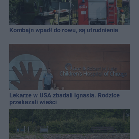
Kombajn wpadł do rowu, są utrudnienia
Lekarze w USA zbadali Ignasia. Rodzice
przekazali wieści