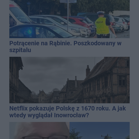
Potrącenie na Rąbinie. Poszkodowany w
szpitalu
Netflix pokazuje Polskę z 1670 roku. A jak
wtedy wyglądał Inowrocław?