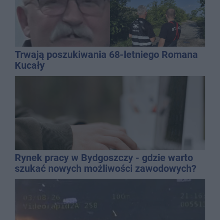
Trwają poszukiwania 68-letniego Romana
Kucały
Rynek pracy w Bydgoszczy - gdzie warto
szukać nowych możliwości zawodowych?