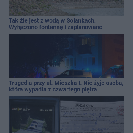
Tak źle jest z wodą w Solankach.
Wyłączono fontannę i zaplanowano
dolewkę
Tragedia przy ul. Mieszka I. Nie żyje osoba,
która wypadła z czwartego piętra