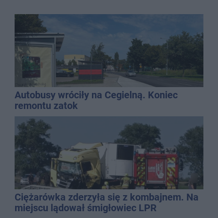
Autobusy wróciły na Cegielną. Koniec
remontu zatok
Ciężarówka zderzyła się z kombajnem. Na
miejscu lądował śmigłowiec LPR