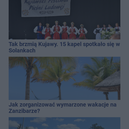
Tak brzmią Kujawy. 15 kapel spotkało się w
Solankach
Jak zorganizować wymarzone wakacje na
Zanzibarze?