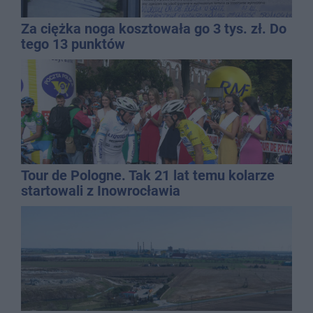
Za ciężka noga kosztowała go 3 tys. zł. Do
tego 13 punktów
Tour de Pologne. Tak 21 lat temu kolarze
startowali z Inowrocławia