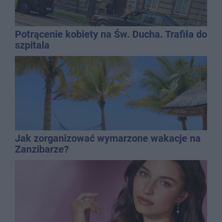
Potrącenie kobiety na Św. Ducha. Trafiła do
szpitala
Jak zorganizować wymarzone wakacje na
Zanzibarze?