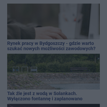
Rynek pracy w Bydgoszczy - gdzie warto
szukać nowych możliwości zawodowych?
Tak źle jest z wodą w Solankach.
Wyłączono fontannę i zaplanowano
dolewkę