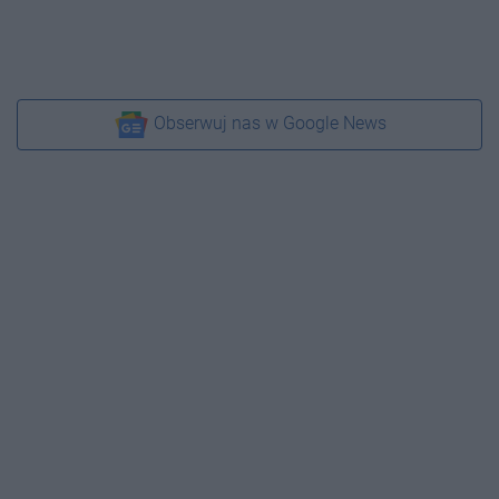
Obserwuj nas w Google News