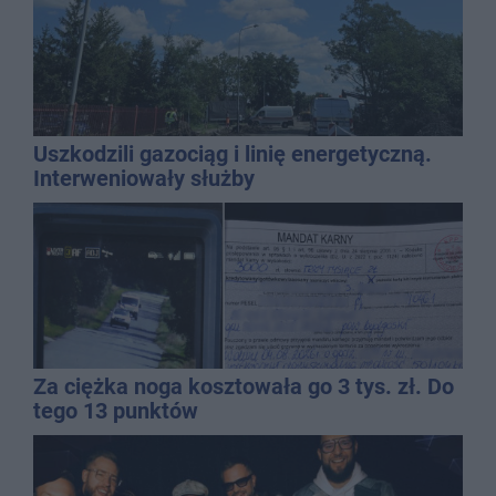
Uszkodzili gazociąg i linię energetyczną.
Interweniowały służby
Za ciężka noga kosztowała go 3 tys. zł. Do
tego 13 punktów