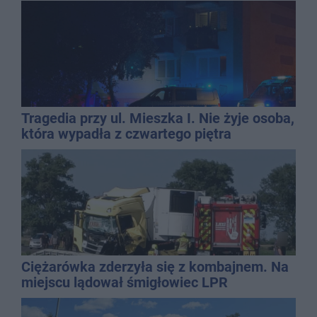
Tragedia przy ul. Mieszka I. Nie żyje osoba,
która wypadła z czwartego piętra
Ciężarówka zderzyła się z kombajnem. Na
miejscu lądował śmigłowiec LPR