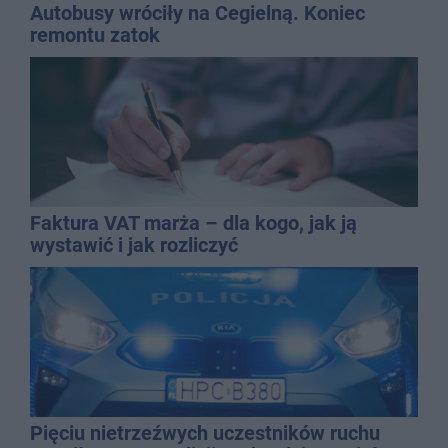
Autobusy wróciły na Cegielną. Koniec
remontu zatok
Faktura VAT marża – dla kogo, jak ją
wystawić i jak rozliczyć
Pięciu nietrzeźwych uczestników ruchu