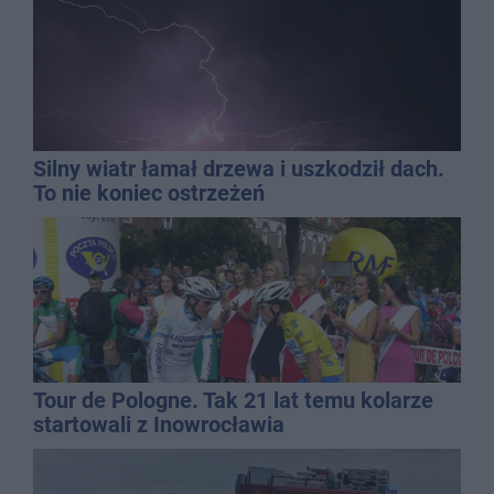
Silny wiatr łamał drzewa i uszkodził dach.
To nie koniec ostrzeżeń
Tour de Pologne. Tak 21 lat temu kolarze
startowali z Inowrocławia