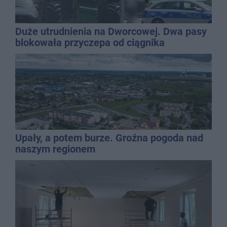
Duże utrudnienia na Dworcowej. Dwa pasy
blokowała przyczepa od ciągnika
Upały, a potem burze. Groźna pogoda nad
naszym regionem