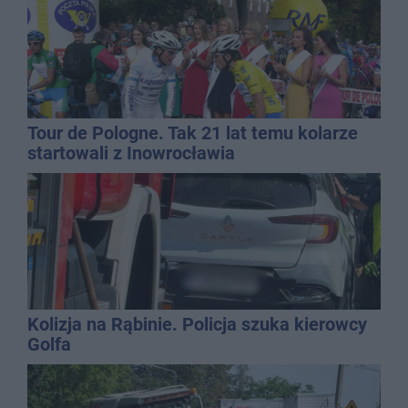
Tour de Pologne. Tak 21 lat temu kolarze
startowali z Inowrocławia
Kolizja na Rąbinie. Policja szuka kierowcy
Golfa