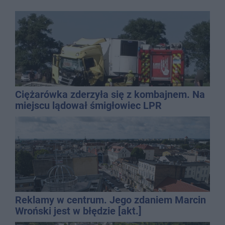
Ciężarówka zderzyła się z kombajnem. Na
miejscu lądował śmigłowiec LPR
Reklamy w centrum. Jego zdaniem Marcin
Wroński jest w błędzie [akt.]