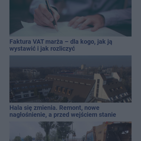
Faktura VAT marża – dla kogo, jak ją
wystawić i jak rozliczyć
Hala się zmienia. Remont, nowe
nagłośnienie, a przed wejściem stanie
QEMETICA ARENA