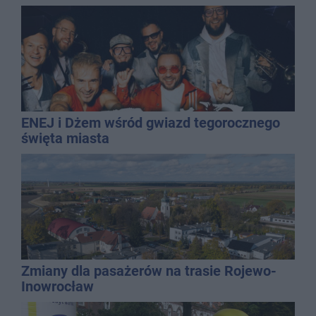
ENEJ i Dżem wśród gwiazd tegorocznego
święta miasta
Zmiany dla pasażerów na trasie Rojewo-
Inowrocław