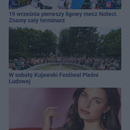
19 września pierwszy ligowy mecz Noteci.
Znamy cały terminarz
W sobotę Kujawski Festiwal Pieśni
Ludowej