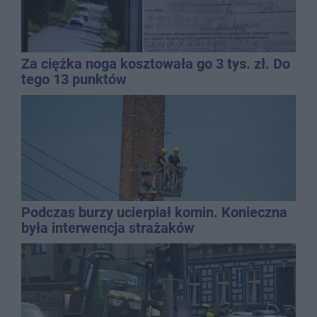
Za ciężka noga kosztowała go 3 tys. zł. Do
tego 13 punktów
Podczas burzy ucierpiał komin. Konieczna
była interwencja strażaków