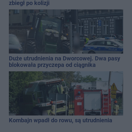
zbiegł po kolizji
Duże utrudnienia na Dworcowej. Dwa pasy
blokowała przyczepa od ciągnika
Kombajn wpadł do rowu, są utrudnienia