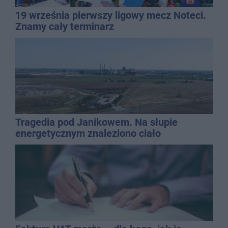
19 września pierwszy ligowy mecz Noteci.
Znamy cały terminarz
Tragedia pod Janikowem. Na słupie
energetycznym znaleziono ciało
mężczyzny