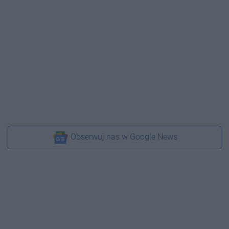
Obserwuj nas w Google News