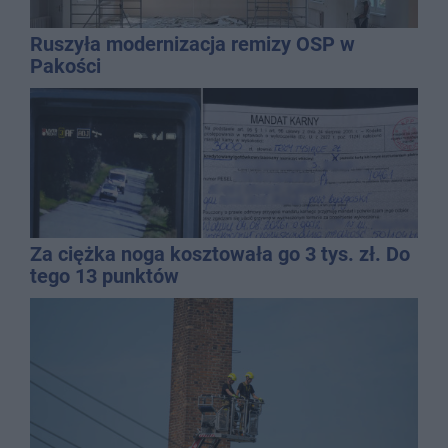
Ruszyła modernizacja remizy OSP w
Pakości
Za ciężka noga kosztowała go 3 tys. zł. Do
tego 13 punktów