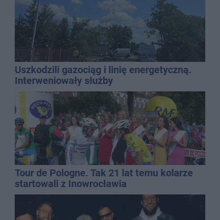
Uszkodzili gazociąg i linię energetyczną.
Interweniowały służby
Tour de Pologne. Tak 21 lat temu kolarze
startowali z Inowrocławia