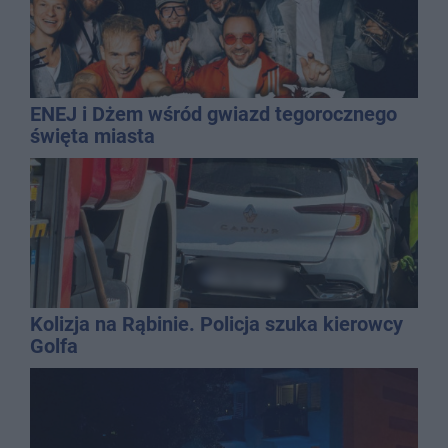
ENEJ i Dżem wśród gwiazd tegorocznego
święta miasta
Kolizja na Rąbinie. Policja szuka kierowcy
Golfa