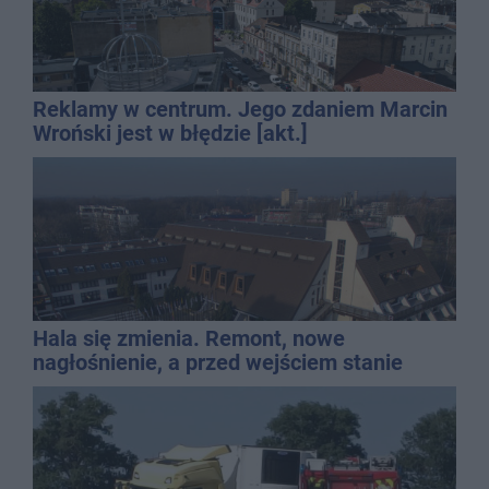
Reklamy w centrum. Jego zdaniem Marcin
Wroński jest w błędzie [akt.]
Hala się zmienia. Remont, nowe
nagłośnienie, a przed wejściem stanie
QEMETICA ARENA