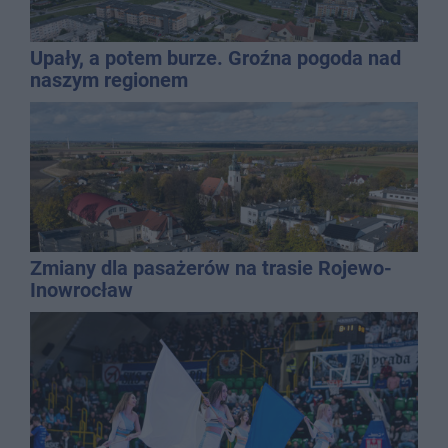
Upały, a potem burze. Groźna pogoda nad
naszym regionem
Zmiany dla pasażerów na trasie Rojewo-
Inowrocław