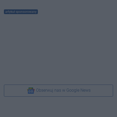
artykuł sponsorowany
Obserwuj nas w Google News