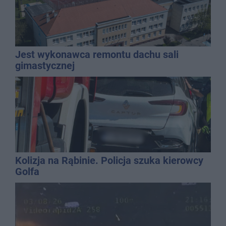
Jest wykonawca remontu dachu sali
gimastycznej
Kolizja na Rąbinie. Policja szuka kierowcy
Golfa