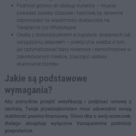
Podmiot gotowy do obsługi kurierów — musisz
posiadać zasoby czasowe i kadrowe, by sprawnie
odpowiadać na wiadomości dostawców na
Telegramie czy WhatsAppie.
Osoba z doświadczeniem w logistyce, dostawach lub
zarządzaniu zespołem — praktyczna wiedza o tym,
jak optymalizować trasy rowerowe i samochodowe w
zakorkowanym mieście, znacząco ułatwia
skalowanie biznesu.
Jakie są podstawowe
wymagania?
Aby pomyślnie przejść weryfikację i podpisać umowę z
centralą, Twoje przedsiębiorstwo musi udowodnić swoją
stabilność prawno-finansową. Glovo dba o swój wizerunek,
dlatego akceptuje wyłącznie transparentne podmioty
gospodarcze.