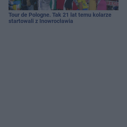
Tour de Pologne. Tak 21 lat temu kolarze
startowali z Inowrocławia