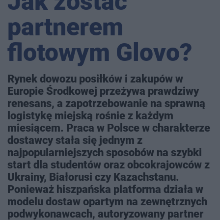
Jak zostać
partnerem
flotowym Glovo?
Rynek dowozu posiłków i zakupów w
Europie Środkowej przeżywa prawdziwy
renesans, a zapotrzebowanie na sprawną
logistykę miejską rośnie z każdym
miesiącem. Praca w Polsce w charakterze
dostawcy stała się jednym z
najpopularniejszych sposobów na szybki
start dla studentów oraz obcokrajowców z
Ukrainy, Białorusi czy Kazachstanu.
Ponieważ hiszpańska platforma działa w
modelu dostaw opartym na zewnętrznych
podwykonawcach, autoryzowany partner