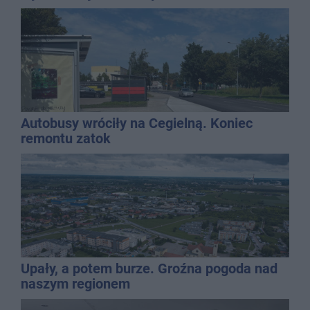
Autobusy wróciły na Cegielną. Koniec
remontu zatok
Upały, a potem burze. Groźna pogoda nad
naszym regionem