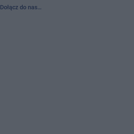
Dołącz do nas…