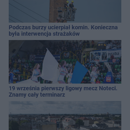
Podczas burzy ucierpiał komin. Konieczna
była interwencja strażaków
19 września pierwszy ligowy mecz Noteci.
Znamy cały terminarz