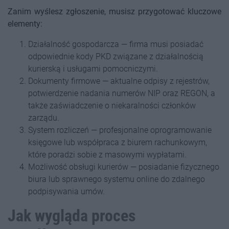
Zanim wyślesz zgłoszenie, musisz przygotować kluczowe
elementy:
Działalność gospodarcza — firma musi posiadać
odpowiednie kody PKD związane z działalnością
kurierską i usługami pomocniczymi.
Dokumenty firmowe — aktualne odpisy z rejestrów,
potwierdzenie nadania numerów NIP oraz REGON, a
także zaświadczenie o niekaralności członków
zarządu.
System rozliczeń — profesjonalne oprogramowanie
księgowe lub współpraca z biurem rachunkowym,
które poradzi sobie z masowymi wypłatami.
Możliwość obsługi kurierów — posiadanie fizycznego
biura lub sprawnego systemu online do zdalnego
podpisywania umów.
Jak wygląda proces