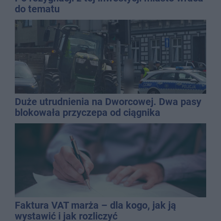
do tematu
Duże utrudnienia na Dworcowej. Dwa pasy
blokowała przyczepa od ciągnika
Faktura VAT marża – dla kogo, jak ją
wystawić i jak rozliczyć